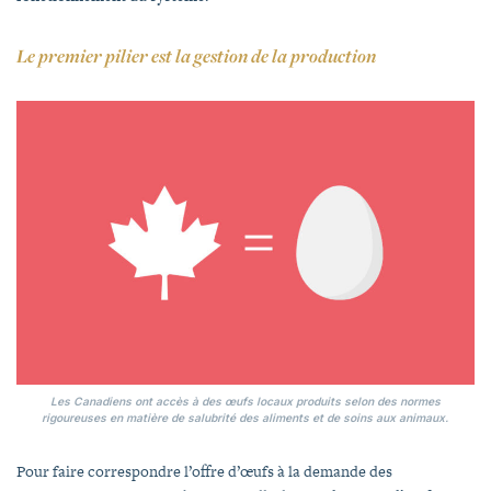
Le premier pilier est la gestion de la production
Les Canadiens ont accès à des œufs locaux produits selon des normes
rigoureuses en matière de salubrité des aliments et de soins aux animaux.
Pour faire correspondre l’offre d’œufs à la demande des