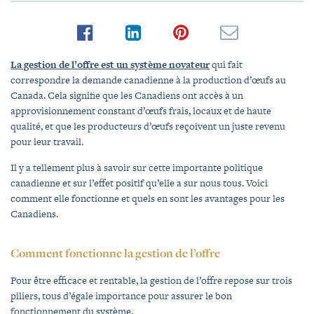
La gestion de l’offre est un système novateur
qui fait
correspondre la demande canadienne à la production d’œufs au
Canada. Cela signifie que les Canadiens ont accès à un
approvisionnement constant d’œufs frais, locaux et de haute
qualité, et que les producteurs d’œufs reçoivent un juste revenu
pour leur travail.
Il y a tellement plus à savoir sur cette importante politique
canadienne et sur l’effet positif qu’elle a sur nous tous. Voici
comment elle fonctionne et quels en sont les avantages pour les
Canadiens.
Comment fonctionne la gestion de l’offre
Pour être efficace et rentable, la gestion de l’offre repose sur trois
piliers, tous d’égale importance pour assurer le bon
fonctionnement du système.