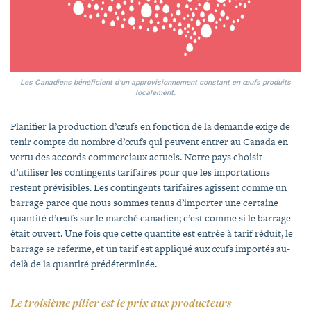
Les Canadiens bénéficient d’un approvisionnement constant en œufs produits
localement.
Planifier la production d’œufs en fonction de la demande exige de
tenir compte du nombre d’œufs qui peuvent entrer au Canada en
vertu des accords commerciaux actuels. Notre pays choisit
d’utiliser les contingents tarifaires pour que les importations
restent prévisibles. Les contingents tarifaires agissent comme un
barrage parce que nous sommes tenus d’importer une certaine
quantité d’œufs sur le marché canadien; c’est comme si le barrage
était ouvert. Une fois que cette quantité est entrée à tarif réduit, le
barrage se referme, et un tarif est appliqué aux œufs importés au-
delà de la quantité prédéterminée.
Le troisième pilier est le prix aux producteurs