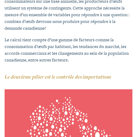
consommateurs sur une base annuelle, les producteurs d’œufs
utilisent un système de contingents. Cette approche nécessite la
mesure d’un ensemble de variables pour répondre à une question :
combien d’œufs devrons-nous produire pour répondre à la
demande canadienne?
Le calcul tient compte d’une gamme de facteurs comme la
consommation d’œufs par habitant, les tendances du marché, les
accords commerciaux et les changements au sein de la population
canadienne, entre autres facteurs.
Le deuxième pilier est le contrôle des importations