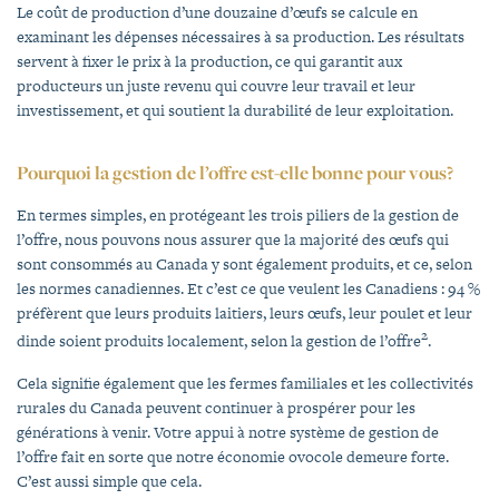
Le coût de production d’une douzaine d’œufs se calcule en
examinant les dépenses nécessaires à sa production. Les résultats
servent à fixer le prix à la production, ce qui garantit aux
producteurs un juste revenu qui couvre leur travail et leur
investissement, et qui soutient la durabilité de leur exploitation.
Pourquoi la gestion de l’offre est-elle bonne pour vous?
En termes simples, en protégeant les trois piliers de la gestion de
l’offre, nous pouvons nous assurer que la majorité des œufs qui
sont consommés au Canada y sont également produits, et ce, selon
les normes canadiennes. Et c’est ce que veulent les Canadiens : 94 %
préfèrent que leurs produits laitiers, leurs œufs, leur poulet et leur
2
dinde soient produits localement, selon la gestion de l’offre
.
Cela signifie également que les fermes familiales et les collectivités
rurales du Canada peuvent continuer à prospérer pour les
générations à venir. Votre appui à notre système de gestion de
l’offre fait en sorte que notre économie ovocole demeure forte.
C’est aussi simple que cela.