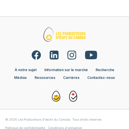
À notre sujet
Information sur le marché
Recherche
Médias
Ressources
Carrières
Contactez-nous
© 2026 Les Producteurs d'œufs du Canada. Tous droits réservés.
Politique de confidentialité
Conditions d’utilisation