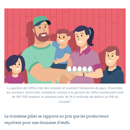
La gestion de l’offre crée des emplois et soutient l’économie du pays. Ensemble,
les secteurs d’activités canadiens soumis à la gestion de l’offre soutiennent près
de 160 500 emplois et ajoutent près de 16.9 milliards de dollars au PIB du
1
Canada
.
Le troisième pilier se rapporte au prix que les producteurs
reçoivent pour une douzaine d’œufs.