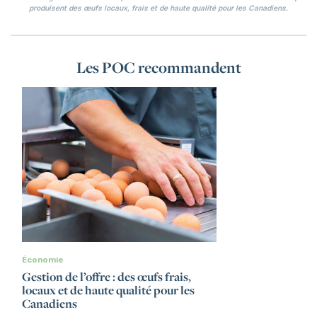
produisent des œufs locaux, frais et de haute qualité pour les Canadiens.
Les POC recommandent
Économie
Gestion de l’offre : des œufs frais,
locaux et de haute qualité pour les
Canadiens