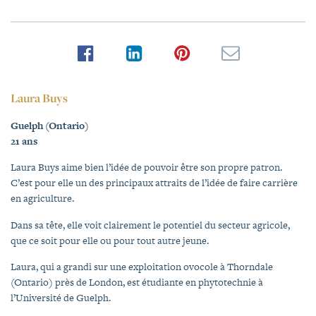
Laura Buys
Guelph (Ontario)
21 ans
Laura Buys aime bien l’idée de pouvoir être son propre patron.
C’est pour elle un des principaux attraits de l’idée de faire carrière
en agriculture.
Dans sa tête, elle voit clairement le potentiel du secteur agricole,
que ce soit pour elle ou pour tout autre jeune.
Laura, qui a grandi sur une exploitation ovocole à Thorndale
(Ontario) près de London, est étudiante en phytotechnie à
l’Université de Guelph.