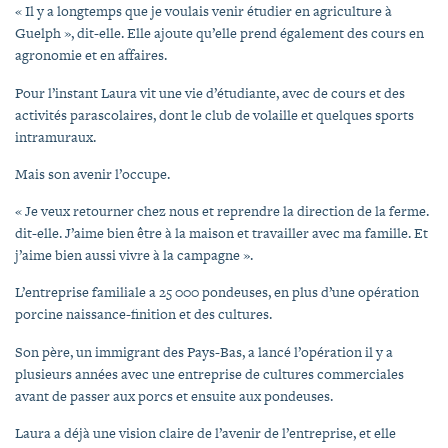
« Il y a longtemps que je voulais venir étudier en agriculture à
Guelph », dit-elle. Elle ajoute qu’elle prend également des cours en
agronomie et en affaires.
Pour l’instant Laura vit une vie d’étudiante, avec de cours et des
activités parascolaires, dont le club de volaille et quelques sports
intramuraux.
Mais son avenir l’occupe.
« Je veux retourner chez nous et reprendre la direction de la ferme.
dit-elle. J’aime bien être à la maison et travailler avec ma famille. Et
j’aime bien aussi vivre à la campagne ».
L’entreprise familiale a 25 000 pondeuses, en plus d’une opération
porcine naissance-finition et des cultures.
Son père, un immigrant des Pays-Bas, a lancé l’opération il y a
plusieurs années avec une entreprise de cultures commerciales
avant de passer aux porcs et ensuite aux pondeuses.
Laura a déjà une vision claire de l’avenir de l’entreprise, et elle