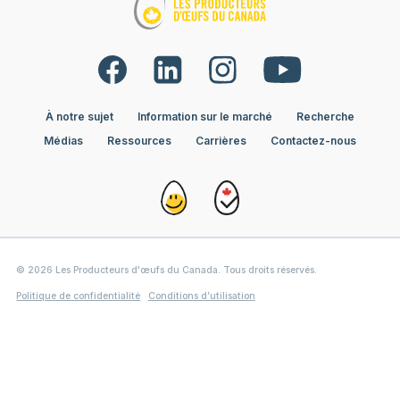
À notre sujet
Information sur le marché
Recherche
Médias
Ressources
Carrières
Contactez-nous
© 2026 Les Producteurs d'œufs du Canada. Tous droits réservés.
Politique de confidentialité
Conditions d’utilisation