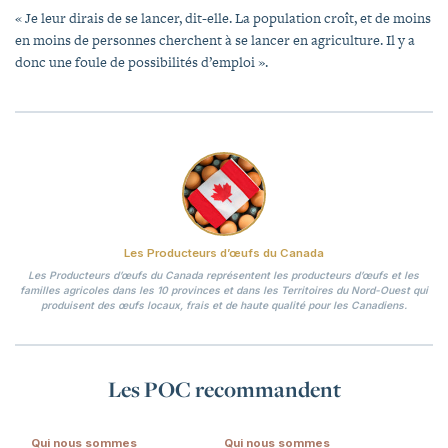
« Je leur dirais de se lancer, dit-elle. La population croît, et de moins
en moins de personnes cherchent à se lancer en agriculture. Il y a
donc une foule de possibilités d’emploi ».
Les Producteurs d’œufs du Canada
Les Producteurs d’œufs du Canada représentent les producteurs d’œufs et les
familles agricoles dans les 10 provinces et dans les Territoires du Nord-Ouest qui
produisent des œufs locaux, frais et de haute qualité pour les Canadiens.
Les POC recommandent
Qui nous sommes
Qui nous sommes