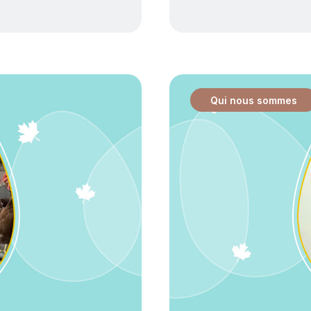
Qui nous sommes
: