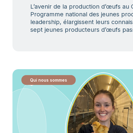
L’avenir de la production d’œufs au
Programme national des jeunes prod
leadership, élargissent leurs connais
sept jeunes producteurs d’œufs pas
Qui nous sommes
: