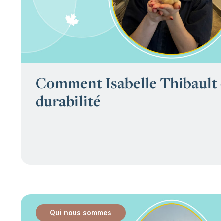
Comment Isabelle Thibault 
durabilité
Qui nous sommes
: