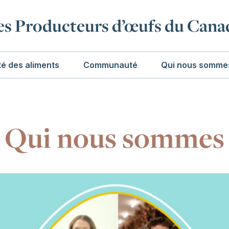
es Producteurs d’œufs du Cana
té des aliments
Communauté
Qui nous somme
Qui nous sommes