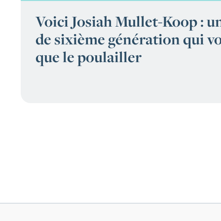
Voici Josiah Mullet-Koop : 
de sixième génération qui vo
que le poulailler