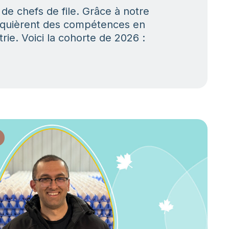
e chefs de file. Grâce à notre
acquièrent des compétences en
trie. Voici la cohorte de 2026 :