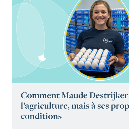
Comment Maude Destrijker 
l’agriculture, mais à ses pro
conditions