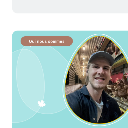
Qui nous sommes
: