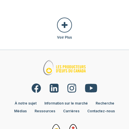
Voir Plus
À notre sujet
Information sur le marché
Recherche
Médias
Ressources
Carrières
Contactez-nous