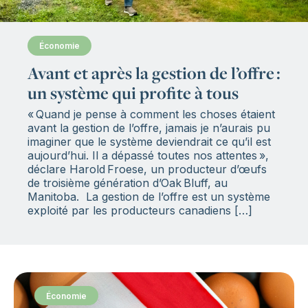
Économie
:
Avant et après la gestion de l’offre :
un système qui profite à tous
« Quand je pense à comment les choses étaient
avant la gestion de l’offre, jamais je n’aurais pu
imaginer que le système deviendrait ce qu’il est
aujourd’hui. Il a dépassé toutes nos attentes »,
déclare Harold Froese, un producteur d’œufs
de troisième génération d’Oak Bluff, au
Manitoba. La gestion de l’offre est un système
exploité par les producteurs canadiens […]
Économie
: