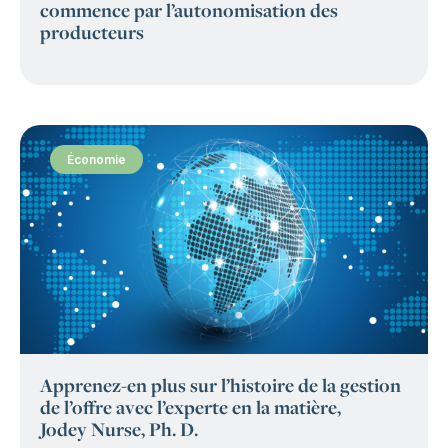
commence par l’autonomisation des
producteurs
Économie
:
Apprenez-en plus sur l’histoire de la gestion
de l’offre avec l’experte en la matière,
Jodey Nurse, Ph. D.