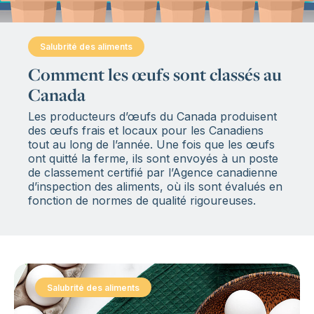
Salubrité des aliments
:
Comment les œufs sont classés au
Canada
Les producteurs d’œufs du Canada produisent
des œufs frais et locaux pour les Canadiens
tout au long de l’année. Une fois que les œufs
ont quitté la ferme, ils sont envoyés à un poste
de classement certifié par l’Agence canadienne
d’inspection des aliments, où ils sont évalués en
fonction de normes de qualité rigoureuses.
Salubrité des aliments
: