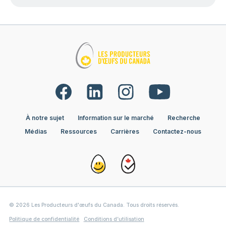
À notre sujet
Information sur le marché
Recherche
Médias
Ressources
Carrières
Contactez-nous
© 2026 Les Producteurs d'œufs du Canada. Tous droits réservés.
Politique de confidentialité
Conditions d’utilisation