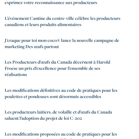
exprimez votre reconnaissance aux producteurs
L’événement Cantine du centre-ville célèbre les producteurs
canadiens et leurs produits alimentaires
J’craque pour toi mon coco® lance la nouvelle campagne de
marketing Des œufs partout
Les Producteurs d’œufs du Canada décernent à Harold
Froese un prix d’excellence pour l’ensemble de ses
réalisations
Les modifications définitives au code de pratiques pour les
poulettes et pondeuses sont désormais accessibles
Les producteurs laitiers, de volaille et d’œufs du Canada
saluent l’adoption du projet de loi C-202
Les modifications proposées au code de pratiques pour les