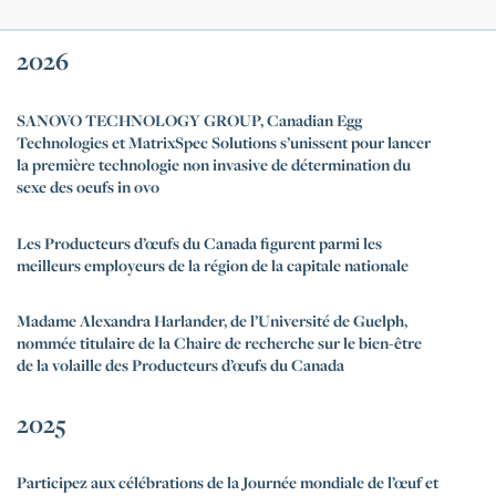
2026
SANOVO TECHNOLOGY GROUP, Canadian Egg
Technologies et MatrixSpec Solutions s’unissent pour lancer
la première technologie non invasive de détermination du
sexe des oeufs in ovo
Les Producteurs d’œufs du Canada figurent parmi les
meilleurs employeurs de la région de la capitale nationale
Madame Alexandra Harlander, de l’Université de Guelph,
nommée titulaire de la Chaire de recherche sur le bien-être
de la volaille des Producteurs d’œufs du Canada
2025
Participez aux célébrations de la Journée mondiale de l’œuf et