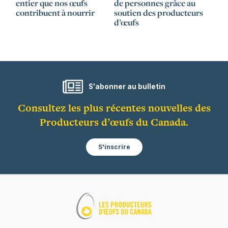
entier que nos œufs
de personnes grâce au
contribuent à nourrir
soutien des producteurs
d’œufs
S'abonner au bulletin
Consultez les plus récentes nouvelles des
Producteurs d’œufs du Canada.
S'inscrire