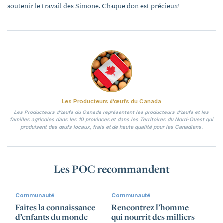
soutenir le travail des Simone. Chaque don est précieux!
Les Producteurs d’œufs du Canada
Les Producteurs d’œufs du Canada représentent les producteurs d’œufs et les
familles agricoles dans les 10 provinces et dans les Territoires du Nord-Ouest qui
produisent des œufs locaux, frais et de haute qualité pour les Canadiens.
Les POC recommandent
Communauté
Communauté
Faites la connaissance
Rencontrez l’homme
d’enfants du monde
qui nourrit des milliers