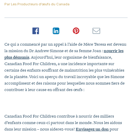
Par
Les Producteurs d’œufs du Canada
Ce qui a commencé par un appel à l’aide de Mère Teresa est devenu
la mission du Dr Andrew Simone et de sa femme Joan :
nourrir les
plus démunis
. Aujourd’hui, leur organisme de bienfaisance,
Canadian Food For Children, a une incidence importante sur
certains des enfants souffrant de malnutrition les plus vulnérables
de la planète. Voici un aperçu du travail incroyable que les Simone
accomplissent et des raisons pour lesquelles nous sommes fiers de
contribuer à leur cause en offrant des œufs :
Canadian Food For Children contribue à nourrir des milliers
d’enfants comme ceux-ci partout dans le monde. Nous les aidons
dans leur mission – nous aiderez-vous?
Envisagez un don
pour