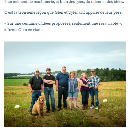
énormément de machinerie, et bien des gens, du talent et des idées.
C’est la troisième leçon que Glen et Tyler ont apprise de leur père.
« Sur une centaine d’idées proposées, seulement une sera viable »,
affirme Glen en riant.