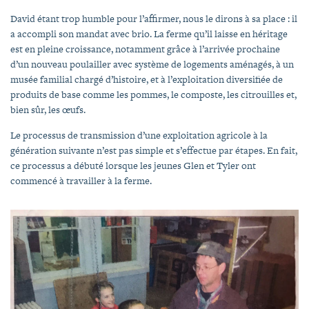
David étant trop humble pour l’affirmer, nous le dirons à sa place : il
a accompli son mandat avec brio. La ferme qu’il laisse en héritage
est en pleine croissance, notamment grâce à l’arrivée prochaine
d’un nouveau poulailler avec système de logements aménagés, à un
musée familial chargé d’histoire, et à l’exploitation diversifiée de
produits de base comme les pommes, le composte, les citrouilles et,
bien sûr, les œufs.
Le processus de transmission d’une exploitation agricole à la
génération suivante n’est pas simple et s’effectue par étapes. En fait,
ce processus a débuté lorsque les jeunes Glen et Tyler ont
commencé à travailler à la ferme.