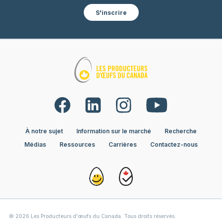
S'inscrire
À notre sujet
Information sur le marché
Recherche
Médias
Ressources
Carrières
Contactez-nous
© 2026 Les Producteurs d'œufs du Canada. Tous droits réservés.