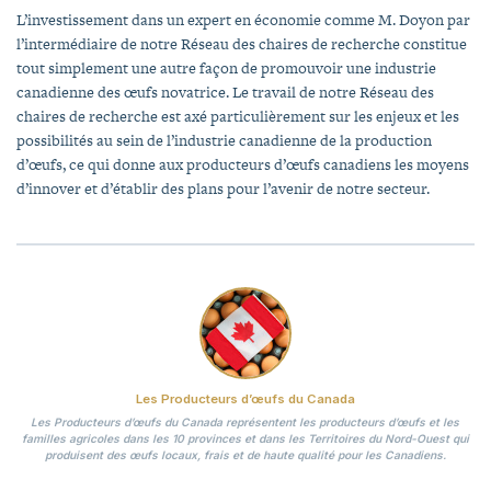
L’investissement dans un expert en économie comme M. Doyon par
l’intermédiaire de notre Réseau des chaires de recherche constitue
tout simplement une autre façon de promouvoir une industrie
canadienne des œufs novatrice. Le travail de notre Réseau des
chaires de recherche est axé particulièrement sur les enjeux et les
possibilités au sein de l’industrie canadienne de la production
d’œufs, ce qui donne aux producteurs d’œufs canadiens les moyens
d’innover et d’établir des plans pour l’avenir de notre secteur.
Les Producteurs d’œufs du Canada
Les Producteurs d’œufs du Canada représentent les producteurs d’œufs et les
familles agricoles dans les 10 provinces et dans les Territoires du Nord-Ouest qui
produisent des œufs locaux, frais et de haute qualité pour les Canadiens.