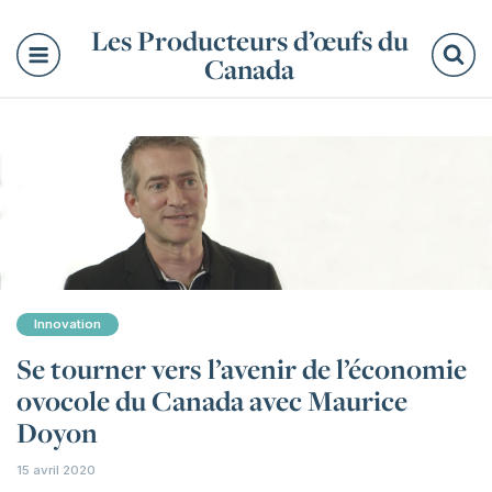
Les Producteurs d’œufs du
Canada
Re
Innovation
Se tourner vers l’avenir de l’économie
ovocole du Canada avec Maurice
Doyon
15 avril 2020