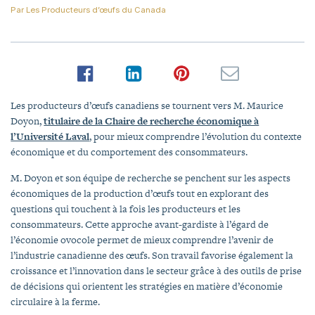
Par
Les Producteurs d’œufs du Canada
Les producteurs d’œufs canadiens se tournent vers M. Maurice
Doyon,
titulaire de la Chaire de recherche économique à
l’Université Laval
, pour mieux comprendre l’évolution du contexte
économique et du comportement des consommateurs.
M. Doyon et son équipe de recherche se penchent sur les aspects
économiques de la production d’œufs tout en explorant des
questions qui touchent à la fois les producteurs et les
consommateurs. Cette approche avant-gardiste à l’égard de
l’économie ovocole permet de mieux comprendre l’avenir de
l’industrie canadienne des œufs. Son travail favorise également la
croissance et l’innovation dans le secteur grâce à des outils de prise
de décisions qui orientent les stratégies en matière d’économie
circulaire à la ferme.