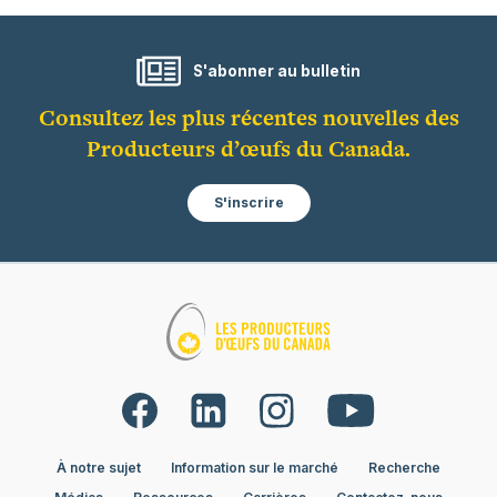
S'abonner au bulletin
Consultez les plus récentes nouvelles des
Producteurs d’œufs du Canada.
S'inscrire
À notre sujet
Information sur le marché
Recherche