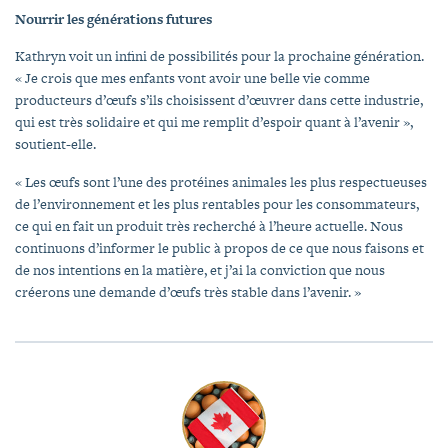
Nourrir les générations futures
Kathryn voit un infini de possibilités pour la prochaine génération.
« Je crois que mes enfants vont avoir une belle vie comme
producteurs d’œufs s’ils choisissent d’œuvrer dans cette industrie,
qui est très solidaire et qui me remplit d’espoir quant à l’avenir »,
soutient-elle.
« Les œufs sont l’une des protéines animales les plus respectueuses
de l’environnement et les plus rentables pour les consommateurs,
ce qui en fait un produit très recherché à l’heure actuelle. Nous
continuons d’informer le public à propos de ce que nous faisons et
de nos intentions en la matière, et j’ai la conviction que nous
créerons une demande d’œufs très stable dans l’avenir. »