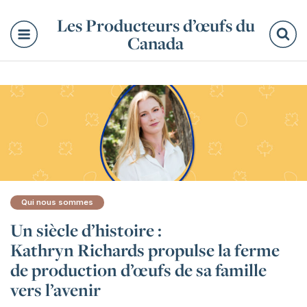
Les Producteurs d’œufs du
Canada
Re
Qui nous sommes
Un siècle d’histoire :
Kathryn Richards propulse la ferme
de production d’œufs de sa famille
vers l’avenir