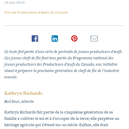
24 juin 2024
Par
Les Producteurs d’œufs du Canada
Ce texte fait partie d’une série de portraits de jeunes producteurs d’œufs.
Ces jeunes chefs de file font tous partie du Programme national des
jeunes producteurs des Producteurs d’œufs du Canada, une initiative
visant à préparer la prochaine génération de chefs de file de l’industrie
ovocole.
Kathryn Richards
Red Deer, Alberta
Kathryn Richards fait partie de la cinquième génération de sa
famille à cultiver le sol et à s’occuper de la terre; elle perpétue un
héritage agricole qui s’étend sur un siècle. Enfant, elle était