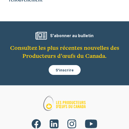
S'abonner au bulletin
Consultez les plus récentes nouvelles des
Producteurs d’œufs du Canada.
S'inscrire