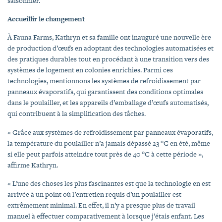
saisonnier.
Accueillir le changement
À Fauna Farms, Kathryn et sa famille ont inauguré une nouvelle ère
de production d’œufs en adoptant des technologies automatisées et
des pratiques durables tout en procédant à une transition vers des
systèmes de logement en colonies enrichies. Parmi ces
technologies, mentionnons les systèmes de refroidissement par
panneaux évaporatifs, qui garantissent des conditions optimales
dans le poulailler, et les appareils d’emballage d’œufs automatisés,
qui contribuent à la simplification des tâches.
« Grâce aux systèmes de refroidissement par panneaux évaporatifs,
la température du poulailler n’a jamais dépassé 23 °C en été, même
si elle peut parfois atteindre tout près de 40 °C à cette période »,
affirme Kathryn.
« L’une des choses les plus fascinantes est que la technologie en est
arrivée à un point où l’entretien requis d’un poulailler est
extrêmement minimal. En effet, il n’y a presque plus de travail
manuel à effectuer comparativement à lorsque j’étais enfant. Les