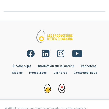
À notre sujet
Information sur le marché
Recherche
Médias
Ressources
Carrières
Contactez-nous
© 2026 Les Producteurs d'œufs du Canada. Tous droits réservés.