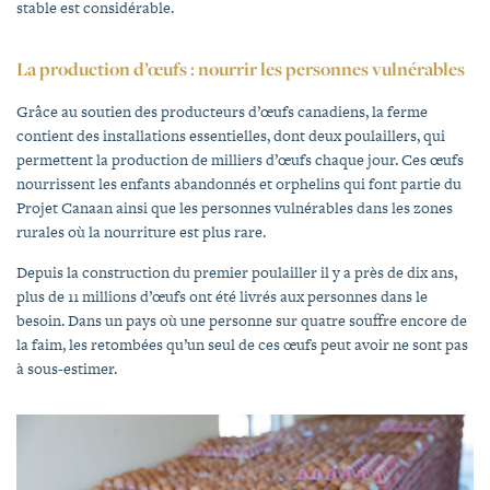
stable est considérable.
La production d’œufs : nourrir les personnes vulnérables
Grâce au soutien des producteurs d’œufs canadiens, la ferme
contient des installations essentielles, dont deux poulaillers, qui
permettent la production de milliers d’œufs chaque jour. Ces œufs
nourrissent les enfants abandonnés et orphelins qui font partie du
Projet Canaan ainsi que les personnes vulnérables dans les zones
rurales où la nourriture est plus rare.
Depuis la construction du premier poulailler il y a près de dix ans,
plus de 11 millions d’œufs ont été livrés aux personnes dans le
besoin. Dans un pays où une personne sur quatre souffre encore de
la faim, les retombées qu’un seul de ces œufs peut avoir ne sont pas
à sous-estimer.