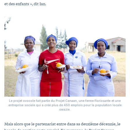
et des enfants », dit Ian.
Le projet ovocole fait partie du Projet Canaan, une ferme florissante et une
entreprise sociale qui a créé plus de 450 emplois pour la population locale
swazie.
Mais alors que le partenariat entre dans sa deuxième décennie, le