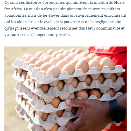
Ce sont ces histoires éprouvantes qui motivent la mission de Heart
for Africa. La mission n’est pas simplement de sauver les enfants
abandonnés, mais de les élever dans un environnement enrichissant
qui les aide à briser le cycle de la pauvreté et de la négligence afin
qu’ils puissent éventuellement retourner dans leur communauté et
y apporter des changements positifs.