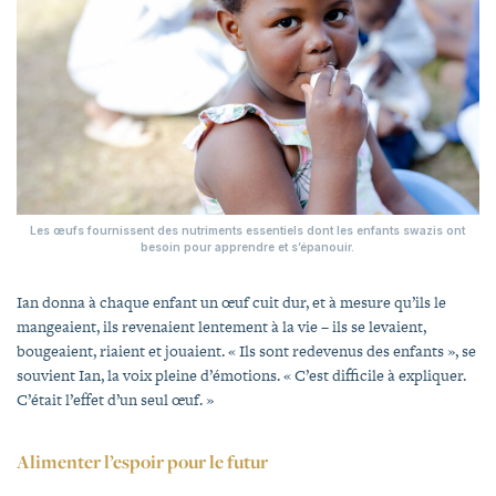
Les œufs fournissent des nutriments essentiels dont les enfants swazis ont
besoin pour apprendre et s’épanouir.
Ian donna à chaque enfant un œuf cuit dur, et à mesure qu’ils le
mangeaient, ils revenaient lentement à la vie – ils se levaient,
bougeaient, riaient et jouaient. « Ils sont redevenus des enfants », se
souvient Ian, la voix pleine d’émotions. « C’est difficile à expliquer.
C’était l’effet d’un seul œuf. »
Alimenter l’espoir pour le futur