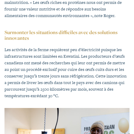
malnutrition. « Les œufs riches en protéines nous ont permis de
fournir une valeur nutritive et de répondre aux besoins
alimentaires des communautés environnantes », note Roger.
Surmonter les situations difficiles avec des solutions
innovantes
Les activités de la ferme requièrent peu d’électricité puisque les
infrastructures sont limitées en Eswatini. Les producteurs d’œufs
canadiens ont mené des recherches qui leur ont permis de mettre
au point un procédé exclusif pour cuire des œufs cuits durs et les
conserver jusqu’à trente jours sans réfrigération. Cette innovation
a permis de livrer les œufs dans tout le pays avec des camions qui
parcourent jusqu’à 2500 kilomètres par mois, souvent à des
températures excédant 30 °C.