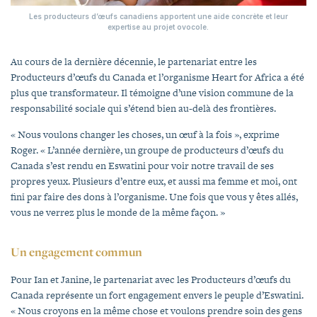
Les producteurs d’œufs canadiens apportent une aide concrète et leur
expertise au projet ovocole.
Au cours de la dernière décennie, le partenariat entre les
Producteurs d’œufs du Canada et l’organisme Heart for Africa a été
plus que transformateur. Il témoigne d’une vision commune de la
responsabilité sociale qui s’étend bien au-delà des frontières.
« Nous voulons changer les choses, un œuf à la fois », exprime
Roger. « L’année dernière, un groupe de producteurs d’œufs du
Canada s’est rendu en Eswatini pour voir notre travail de ses
propres yeux. Plusieurs d’entre eux, et aussi ma femme et moi, ont
fini par faire des dons à l’organisme. Une fois que vous y êtes allés,
vous ne verrez plus le monde de la même façon. »
Un engagement commun
Pour Ian et Janine, le partenariat avec les Producteurs d’œufs du
Canada représente un fort engagement envers le peuple d’Eswatini.
« Nous croyons en la même chose et voulons prendre soin des gens