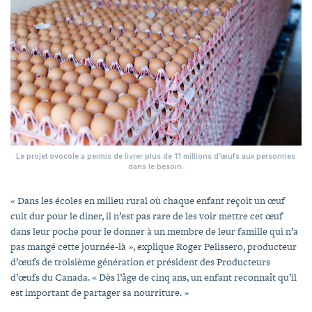
Le projet ovocole a permis de livrer plus de 11 millions d’œufs aux personnes
dans le besoin.
« Dans les écoles en milieu rural où chaque enfant reçoit un œuf
cuit dur pour le diner, il n’est pas rare de les voir mettre cet œuf
dans leur poche pour le donner à un membre de leur famille qui n’a
pas mangé cette journée-là », explique Roger Pelissero, producteur
d’œufs de troisième génération et président des Producteurs
d’œufs du Canada. « Dès l’âge de cinq ans, un enfant reconnaît qu’il
est important de partager sa nourriture. »