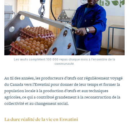
Les œufs complètent 100 000 repas chaque mois à l’ensemble de la
communauté.
Au fil des années, les producteurs d’œufs ont régulièrement voyagé
du Canada vers l’Eswatini pour donner de leur temps et former la
population locale à la production d’œufs et aux techniques
agricoles, ce qui a contribué grandement à la reconstruction de la
collectivité et au changement social.
La dure réalité de la vie en Eswatini