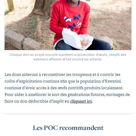
Chaque don au projet ovocole maintient la production d’œufs, remplit des
estomacs affamés et fait sourire les enfants.
Les dons aideront à reconstituer les troupeaux et à couvrir les
coûts d’exploitation continus afin que la population d’Eswatini
continue d’avoir accès à des œufs nutritifs produits localement.
Pour aider à améliorer le sort des générations futures, envisagez de
faire un don déductible d’impôt en
cliquant ici
.
Les POC recommandent