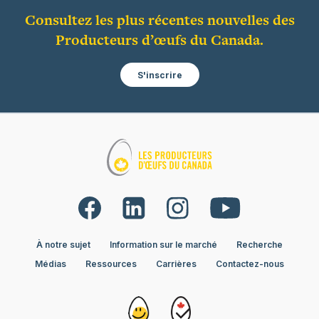
Consultez les plus récentes nouvelles des
Producteurs d’œufs du Canada.
S'inscrire
À notre sujet
Information sur le marché
Recherche
Médias
Ressources
Carrières
Contactez-nous