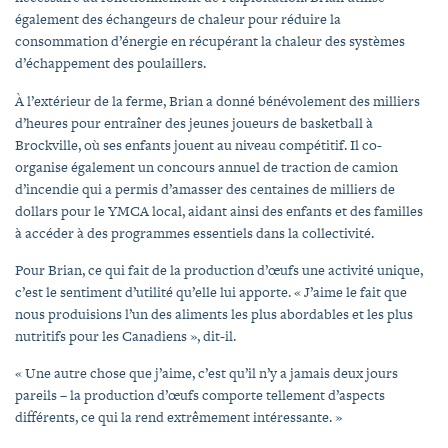
également des échangeurs de chaleur pour réduire la
consommation d’énergie en récupérant la chaleur des systèmes
d’échappement des poulaillers.
À l’extérieur de la ferme, Brian a donné bénévolement des milliers
d’heures pour entraîner des jeunes joueurs de basketball à
Brockville, où ses enfants jouent au niveau compétitif. Il co-
organise également un concours annuel de traction de camion
d’incendie qui a permis d’amasser des centaines de milliers de
dollars pour le YMCA local, aidant ainsi des enfants et des familles
à accéder à des programmes essentiels dans la collectivité.
Pour Brian, ce qui fait de la production d’œufs une activité unique,
c’est le sentiment d’utilité qu’elle lui apporte. « J’aime le fait que
nous produisions l’un des aliments les plus abordables et les plus
nutritifs pour les Canadiens », dit-il.
« Une autre chose que j’aime, c’est qu’il n’y a jamais deux jours
pareils – la production d’œufs comporte tellement d’aspects
différents, ce qui la rend extrêmement intéressante. »