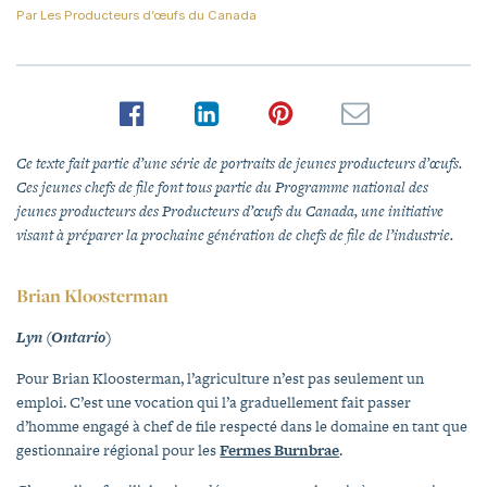
Par
Les Producteurs d’œufs du Canada
Ce texte fait partie d’une série de portraits de jeunes producteurs d’œufs.
Ces jeunes chefs de file font tous partie du Programme national des
jeunes producteurs des Producteurs d’œufs du Canada, une initiative
visant à préparer la prochaine génération de chefs de file de l’industrie.
Brian Kloosterman
Lyn (Ontario)
Pour Brian Kloosterman, l’agriculture n’est pas seulement un
emploi. C’est une vocation qui l’a graduellement fait passer
d’homme engagé à chef de file respecté dans le domaine en tant que
gestionnaire régional pour les
Fermes Burnbrae
.