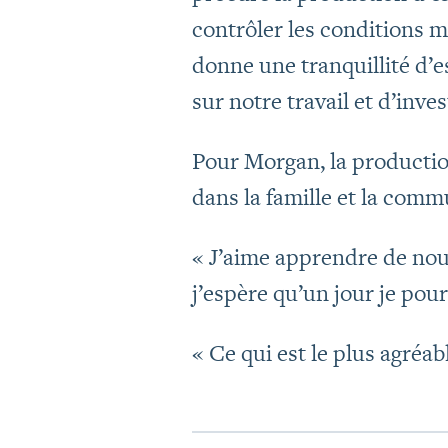
contrôler les conditions mé
donne une tranquillité d’
sur notre travail et d’inves
Pour Morgan, la productio
dans la famille et la comm
« J’aime apprendre de nouv
j’espère qu’un jour je pour
« Ce qui est le plus agréab