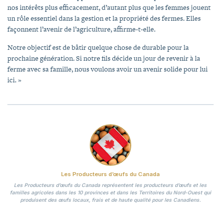
nos intérêts plus efficacement, d’autant plus que les femmes jouent
un rôle essentiel dans la gestion et la propriété des fermes. Elles
façonnent l’avenir de l’agriculture, affirme-t-elle.
Notre objectif est de bâtir quelque chose de durable pour la
prochaine génération. Si notre fils décide un jour de revenir à la
ferme avec sa famille, nous voulons avoir un avenir solide pour lui
ici. »
Les Producteurs d’œufs du Canada
Les Producteurs d’œufs du Canada représentent les producteurs d’œufs et les
familles agricoles dans les 10 provinces et dans les Territoires du Nord-Ouest qui
produisent des œufs locaux, frais et de haute qualité pour les Canadiens.