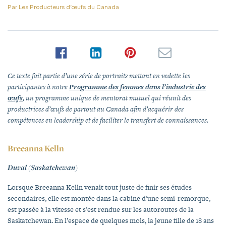
Par
Les Producteurs d’œufs du Canada
Ce texte fait partie d’une série de portraits mettant en vedette les
participantes à notre
Programme des femmes dans l’industrie des
œufs
, un programme unique de mentorat mutuel qui réunit des
productrices d’œufs de partout au Canada afin d’acquérir des
compétences en leadership et de faciliter le transfert de connaissances.
Breeanna Kelln
Duval (Saskatchewan)
Lorsque Breeanna Kelln venait tout juste de finir ses études
secondaires, elle est montée dans la cabine d’une semi-remorque,
est passée à la vitesse et s’est rendue sur les autoroutes de la
Saskatchewan. En l’espace de quelques mois, la jeune fille de 18 ans