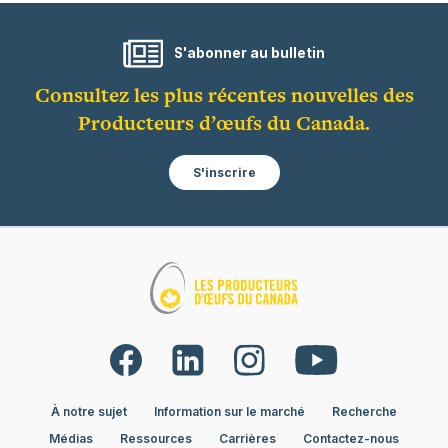
S'abonner au bulletin
Consultez les plus récentes nouvelles des
Producteurs d’œufs du Canada.
S'inscrire
À notre sujet
Information sur le marché
Recherche
Médias
Ressources
Carrières
Contactez-nous