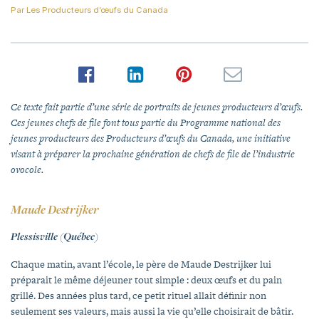
Par
Les Producteurs d’œufs du Canada
Ce texte fait partie d’une série de portraits de jeunes producteurs d’œufs.
Ces jeunes chefs de file font tous partie du Programme national des
jeunes producteurs des Producteurs d’œufs du Canada, une initiative
visant à préparer la prochaine génération de chefs de file de l’industrie
ovocole.
Maude Destrijker
Plessisville (Québec)
Chaque matin, avant l’école, le père de Maude Destrijker lui
préparait le même déjeuner tout simple : deux œufs et du pain
grillé. Des années plus tard, ce petit rituel allait définir non
seulement ses valeurs, mais aussi la vie qu’elle choisirait de bâtir.