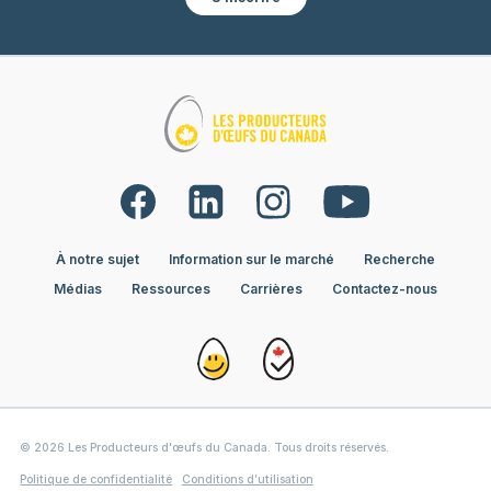
À notre sujet
Information sur le marché
Recherche
Médias
Ressources
Carrières
Contactez-nous
© 2026 Les Producteurs d'œufs du Canada. Tous droits réservés.
Politique de confidentialité
Conditions d’utilisation