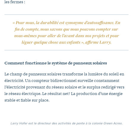
les fermes :
« Pour nous, la durabilité est synonyme d’autosuffisance. En
fin de compte, nous savons que nous pouvons compter sur
nous‑mêmes pour aller de l’avant dans nos projets et pour
léguer quelque chose aux enfants », affirme Larry.
Comment fonctionne le système de panneaux solaires
Le champ de panneaux solaires transforme la lumière du soleil en
électricité. Un compteur bidirectionnel surveille constamment
l’électricité provenant du réseau solaire et le surplus redirigé vers
le réseau électrique. Le résultat net? La production d’une énergie
stable et fiable sur place.
Larry Hofer est le directeur des activités de ponte à la colonie Green Acres.