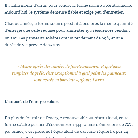
Il a fallu moins d’un an pour rendre la ferme solaire opérationnelle.
Aujourd’hui, le système demeure fiable et exige peu d’entretien.
Chaque année, la ferme solaire produit à peu près la même quantité
d’énergie que celle requise pour alimenter 190 résidences pendant
1
un an
. Les panneaux solaires ont un rendement de 95 % et une
durée de vie prévue de 25 ans.
« Même après des années de fonctionnement et quelques
tempêtes de grêle, c’est exceptionnel à quel point les panneaux
sont restés en bon état », ajoute Larry.
L’impact de l’énergie solaire
En plus de fournir de l’énergie renouvelable au réseau local, cette
ferme solaire permet d’économiser 1 444 tonnes d’émissions de CO₂
par année; c’est presque l’équivalent du carbone séquestré par 24
2