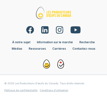
À notre sujet
Information sur le marché
Recherche
Médias
Ressources
Carrières
Contactez-nous
© 2026 Les Producteurs d'œufs du Canada. Tous droits réservés.
Politique de confidentialité
Conditions d’utilisation