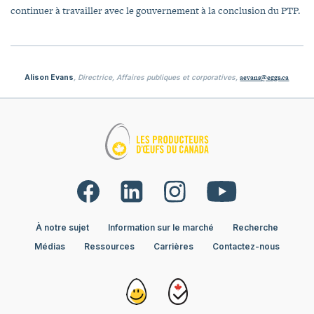
continuer à travailler avec le gouvernement à la conclusion du PTP.
Alison Evans
, Directrice, Affaires publiques et corporatives,
aevans@eggs.ca
À notre sujet
Information sur le marché
Recherche
Médias
Ressources
Carrières
Contactez-nous