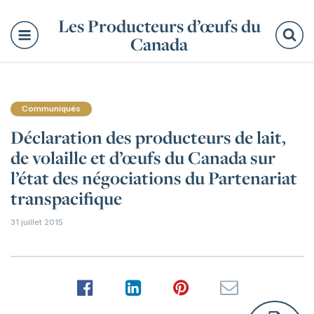
Les Producteurs d’œufs du
Canada
Re
Communiqués
Déclaration des producteurs de lait,
de volaille et d’œufs du Canada sur
l’état des négociations du Partenariat
transpacifique
31 juillet 2015