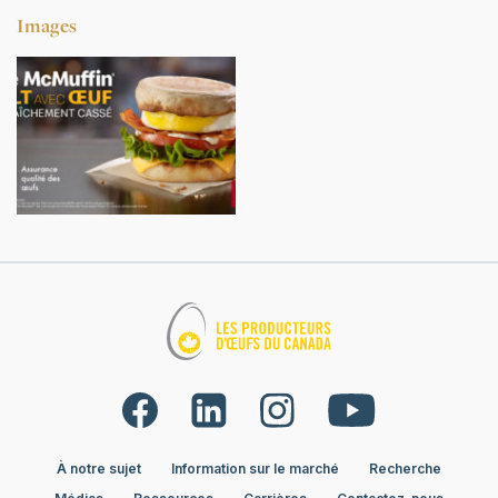
Images
À notre sujet
Information sur le marché
Recherche