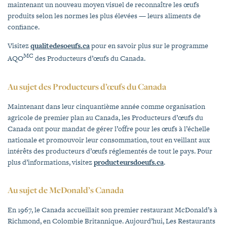
maintenant un nouveau moyen visuel de reconnaître les œufs
produits selon les normes les plus élevées — leurs aliments de
confiance.
Visitez
qualitedesoeufs.ca
pour en savoir plus sur le programme
MC
AQO
des Producteurs d’œufs du Canada.
Au sujet des Producteurs d’œufs du Canada
Maintenant dans leur cinquantième année comme organisation
agricole de premier plan au Canada, les Producteurs d’œufs du
Canada ont pour mandat de gérer l’offre pour les œufs à l’échelle
nationale et promouvoir leur consommation, tout en veillant aux
intérêts des producteurs d’œufs réglementés de tout le pays. Pour
plus d’informations, visitez
producteursdoeufs.ca
.
Au sujet de McDonald’s Canada
En 1967, le Canada accueillait son premier restaurant McDonald’s à
Richmond, en Colombie Britannique. Aujourd’hui, Les Restaurants