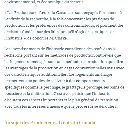
environnemental, et économique du secteur.
« Les Producteurs d’œufs du Canada se sont engagés fermement à
l’endroit de la recherche, à la fois concernant les pratiques de
production et les préférences des consommateurs, et prennent des
décisions fondées sur des faits lorsqu’il s’agit des pratiques de
l’industrie », de conclure M. Clarke.
Les investissements de l’industrie canadienne des œufs dans la
recherche portant sur les méthodes de production ont révélé que
les logements aménagés sont une méthode de production qui offre
les avantages de la production en cages conventionnelles mais avec
des caractéristiques additionnelles. Les logements aménagés
permettent aux poules de se livrer à des comportements
spécifiques comme le perchage, le grattage, le picorage, les bains de
poussière et la nidification. C’est avec plaisir que l’industrie
discutera ces aspects importants et le plan général de transition
avec tous les intéressés à mesure que le processus se déroulera.
Au sujet des Producteurs d’œufs du Canada