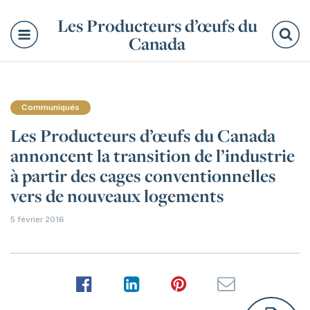
Les Producteurs d’œufs du
Canada
Re
Communiqués
Les Producteurs d’œufs du Canada
annoncent la transition de l’industrie
à partir des cages conventionnelles
vers de nouveaux logements
5 février 2016