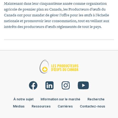
Maintenant dans leur cinquantième année comme organisation
agricole de premier plan au Canada, les Producteurs d’œufs du
Canada ont pour mandat de gérer l’offre pour les œufs à l’échelle
nationale et promouvoir leur consommation, tout en veillant aux
intérêts des producteurs d’œufs réglementés de tout le pays.
À notre sujet
Information sur le marché
Recherche
Médias
Ressources
Carrières
Contactez-nous