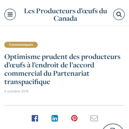
Les Producteurs d’œufs du
Canada
Re
Communiqués
Optimisme prudent des producteurs
d’œufs à l’endroit de l’accord
commercial du Partenariat
transpacifique
5 octobre 2015