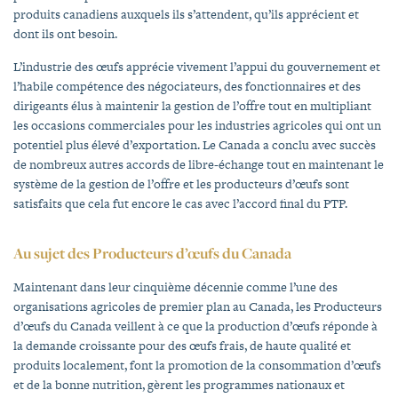
produits canadiens auxquels ils s’attendent, qu’ils apprécient et
dont ils ont besoin.
L’industrie des œufs apprécie vivement l’appui du gouvernement et
l’habile compétence des négociateurs, des fonctionnaires et des
dirigeants élus à maintenir la gestion de l’offre tout en multipliant
les occasions commerciales pour les industries agricoles qui ont un
potentiel plus élevé d’exportation. Le Canada a conclu avec succès
de nombreux autres accords de libre-échange tout en maintenant le
système de la gestion de l’offre et les producteurs d’œufs sont
satisfaits que cela fut encore le cas avec l’accord final du PTP.
Au sujet des Producteurs d’œufs du Canada
Maintenant dans leur cinquième décennie comme l’une des
organisations agricoles de premier plan au Canada, les Producteurs
d’œufs du Canada veillent à ce que la production d’œufs réponde à
la demande croissante pour des œufs frais, de haute qualité et
produits localement, font la promotion de la consommation d’œufs
et de la bonne nutrition, gèrent les programmes nationaux et