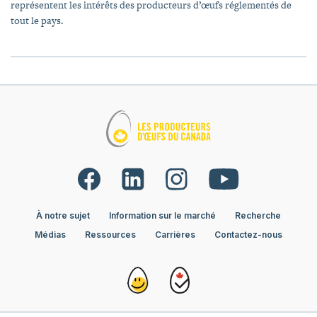
représentent les intérêts des producteurs d’œufs réglementés de
tout le pays.
À notre sujet
Information sur le marché
Recherche
Médias
Ressources
Carrières
Contactez-nous