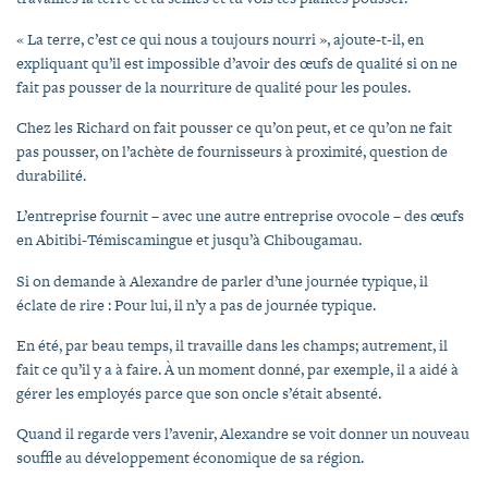
« La terre, c’est ce qui nous a toujours nourri », ajoute-t-il, en
expliquant qu’il est impossible d’avoir des œufs de qualité si on ne
fait pas pousser de la nourriture de qualité pour les poules.
Chez les Richard on fait pousser ce qu’on peut, et ce qu’on ne fait
pas pousser, on l’achète de fournisseurs à proximité, question de
durabilité.
L’entreprise fournit – avec une autre entreprise ovocole – des œufs
en Abitibi-Témiscamingue et jusqu’à Chibougamau.
Si on demande à Alexandre de parler d’une journée typique, il
éclate de rire : Pour lui, il n’y a pas de journée typique.
En été, par beau temps, il travaille dans les champs; autrement, il
fait ce qu’il y a à faire. À un moment donné, par exemple, il a aidé à
gérer les employés parce que son oncle s’était absenté.
Quand il regarde vers l’avenir, Alexandre se voit donner un nouveau
souffle au développement économique de sa région.