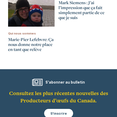
Mark Siemens : J’ai
l’impression que ça fait
simplement partie de ce
que je suis
Qui nous sommes
Marie-Pier Lefebvre: Ça
nous donne notre place
en tant que relève
S'abonner au bulletin
Consultez les plus récentes nouvelles des
Producteurs d’œufs du Canada.
S'inscrire