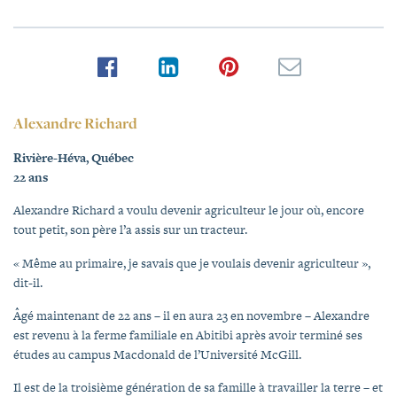
Alexandre Richard
Rivière-Héva, Québec
22 ans
Alexandre Richard a voulu devenir agriculteur le jour où, encore
tout petit, son père l’a assis sur un tracteur.
« Même au primaire, je savais que je voulais devenir agriculteur »,
dit-il.
Âgé maintenant de 22 ans – il en aura 23 en novembre – Alexandre
est revenu à la ferme familiale en Abitibi après avoir terminé ses
études au campus Macdonald de l’Université McGill.
Il est de la troisième génération de sa famille à travailler la terre – et