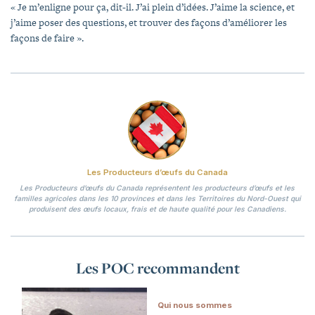
« Je m’enligne pour ça, dit-il. J’ai plein d’idées. J’aime la science, et
j’aime poser des questions, et trouver des façons d’améliorer les
façons de faire ».
Les Producteurs d’œufs du Canada
Les Producteurs d’œufs du Canada représentent les producteurs d’œufs et les
familles agricoles dans les 10 provinces et dans les Territoires du Nord-Ouest qui
produisent des œufs locaux, frais et de haute qualité pour les Canadiens.
Les POC recommandent
Qui nous sommes