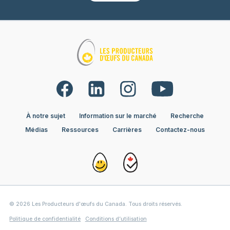
À notre sujet
Information sur le marché
Recherche
Médias
Ressources
Carrières
Contactez-nous
© 2026 Les Producteurs d'œufs du Canada. Tous droits réservés.
Politique de confidentialité
Conditions d’utilisation