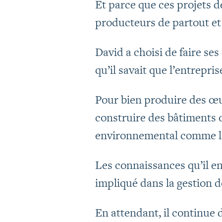
Et parce que ces projets 
producteurs de partout et 
David a choisi de faire ses
qu’il savait que l’entrepr
Pour bien produire des œuf
construire des bâtiments o
environnemental comme la 
Les connaissances qu’il en
impliqué dans la gestion de
En attendant, il continue d