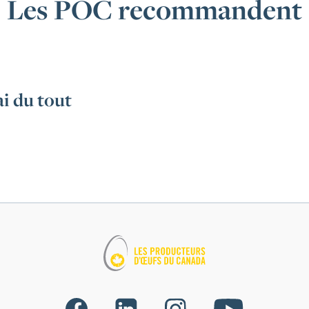
Les POC recommandent
i du tout