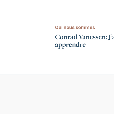
Qui nous sommes
Conrad Vanessen: J’a
apprendre