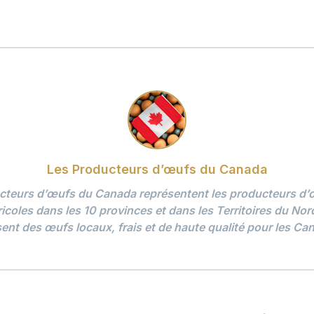
Les Producteurs d’œufs du Canada
cteurs d’œufs du Canada représentent les producteurs d’œ
ricoles dans les 10 provinces et dans les Territoires du No
ent des œufs locaux, frais et de haute qualité pour les Ca