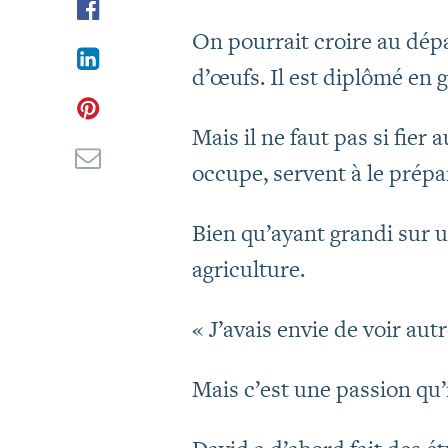
On pourrait croire au dépa
d’œufs. Il est diplômé en g
Mais il ne faut pas si fier
occupe, servent à le prépar
Bien qu’ayant grandi sur u
agriculture.
« J’avais envie de voir aut
Mais c’est une passion qu’i