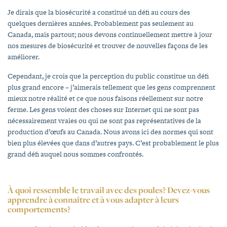
Je dirais que la biosécurité a constitué un défi au cours des
quelques dernières années. Probablement pas seulement au
Canada, mais partout; nous devons continuellement mettre à jour
nos mesures de biosécurité et trouver de nouvelles façons de les
améliorer.
Cependant, je crois que la perception du public constitue un défi
plus grand encore – j’aimerais tellement que les gens comprennent
mieux notre réalité et ce que nous faisons réellement sur notre
ferme. Les gens voient des choses sur Internet qui ne sont pas
nécessairement vraies ou qui ne sont pas représentatives de la
production d’œufs au Canada. Nous avons ici des normes qui sont
bien plus élevées que dans d’autres pays. C’est probablement le plus
grand défi auquel nous sommes confrontés.
À quoi ressemble le travail avec des poules? Devez-vous
apprendre à connaître et à vous adapter à leurs
comportements?