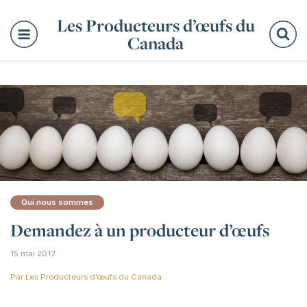
Les Producteurs d’œufs du
Canada
Re
Qui nous sommes
Demandez à un producteur d’œufs
15 mai 2017
Par
Les Producteurs d’œufs du Canada