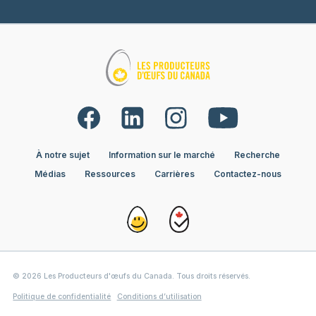
À notre sujet
Information sur le marché
Recherche
Médias
Ressources
Carrières
Contactez-nous
© 2026 Les Producteurs d'œufs du Canada. Tous droits réservés.
Politique de confidentialité
Conditions d’utilisation