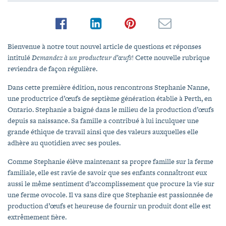
Bienvenue à notre tout nouvel article de questions et réponses
intitulé
Demandez à un producteur d’œufs
! Cette nouvelle rubrique
reviendra de façon régulière.
Dans cette première édition, nous rencontrons Stephanie Nanne,
une productrice d’œufs de septième génération établie à Perth, en
Ontario. Stephanie a baigné dans le milieu de la production d’œufs
depuis sa naissance. Sa famille a contribué à lui inculquer une
grande éthique de travail ainsi que des valeurs auxquelles elle
adhère au quotidien avec ses poules.
Comme Stephanie élève maintenant sa propre famille sur la ferme
familiale, elle est ravie de savoir que ses enfants connaîtront eux
aussi le même sentiment d’accomplissement que procure la vie sur
une ferme ovocole. Il va sans dire que Stephanie est passionnée de
production d’œufs et heureuse de fournir un produit dont elle est
extrêmement fière.