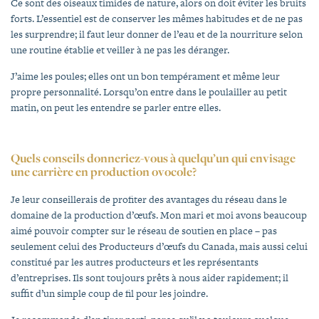
Ce sont des oiseaux timides de nature, alors on doit éviter les bruits
forts. L’essentiel est de conserver les mêmes habitudes et de ne pas
les surprendre; il faut leur donner de l’eau et de la nourriture selon
une routine établie et veiller à ne pas les déranger.
J’aime les poules; elles ont un bon tempérament et même leur
propre personnalité. Lorsqu’on entre dans le poulailler au petit
matin, on peut les entendre se parler entre elles.
Quels conseils donneriez-vous à quelqu’un qui envisage
une carrière en production ovocole?
Je leur conseillerais de profiter des avantages du réseau dans le
domaine de la production d’œufs. Mon mari et moi avons beaucoup
aimé pouvoir compter sur le réseau de soutien en place – pas
seulement celui des Producteurs d’œufs du Canada, mais aussi celui
constitué par les autres producteurs et les représentants
d’entreprises. Ils sont toujours prêts à nous aider rapidement; il
suffit d’un simple coup de fil pour les joindre.