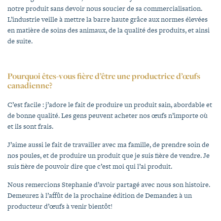
notre produit sans devoir nous soucier de sa commercialisation.
L’industrie veille à mettre la barre haute grâce aux normes élevées
en matière de soins des animaux, de la qualité des produits, et ainsi
de suite.
Pourquoi êtes-vous fière d’être une productrice d’œufs
canadienne?
C’est facile : j’adore le fait de produire un produit sain, abordable et
de bonne qualité. Les gens peuvent acheter nos œufs n’importe où
et ils sont frais.
J’aime aussi le fait de travailler avec ma famille, de prendre soin de
nos poules, et de produire un produit que je suis fière de vendre. Je
suis fière de pouvoir dire que c’est moi qui l’ai produit.
Nous remercions Stephanie d’avoir partagé avec nous son histoire.
Demeurez à l’affût de la prochaine édition de Demandez à un
producteur d’œufs à venir bientôt!