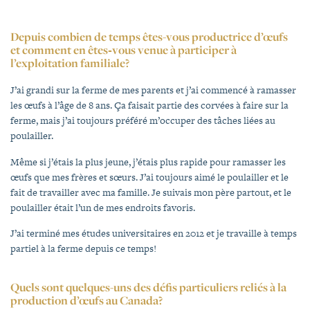
Depuis combien de temps êtes-vous productrice d’œufs
et comment en êtes‑vous venue à participer à
l’exploitation familiale?
J’ai grandi sur la ferme de mes parents et j’ai commencé à ramasser
les œufs à l’âge de 8 ans. Ça faisait partie des corvées à faire sur la
ferme, mais j’ai toujours préféré m’occuper des tâches liées au
poulailler.
Même si j’étais la plus jeune, j’étais plus rapide pour ramasser les
œufs que mes frères et sœurs. J’ai toujours aimé le poulailler et le
fait de travailler avec ma famille. Je suivais mon père partout, et le
poulailler était l’un de mes endroits favoris.
J’ai terminé mes études universitaires en 2012 et je travaille à temps
partiel à la ferme depuis ce temps!
Quels sont quelques-uns des défis particuliers reliés à la
production d’œufs au Canada?