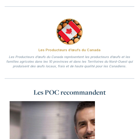
Les Producteurs d’œufs du Canada
Les Producteurs d’œufs du Canada représentent les producteurs d’œufs et les
familles agricoles dans les 10 provinces et dans les Territoires du Nord-Ouest qui
produisent des œufs locaux, frais et de haute qualité pour les Canadiens.
Les POC recommandent