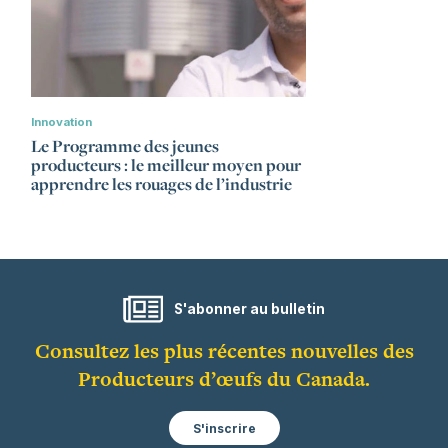
Innovation
Le Programme des jeunes
producteurs : le meilleur moyen pour
apprendre les rouages de l’industrie
S'abonner au bulletin
Consultez les plus récentes nouvelles des
Producteurs d’œufs du Canada.
S'inscrire