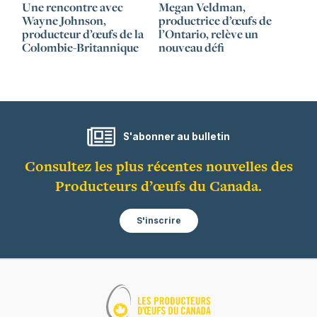
Une rencontre avec
Megan Veldman,
Wayne Johnson,
productrice d’œufs de
producteur d’œufs de la
l’Ontario, relève un
Colombie-Britannique
nouveau défi
S'abonner au bulletin
Consultez les plus récentes nouvelles des
Producteurs d’œufs du Canada.
S'inscrire