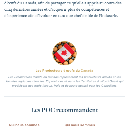
d’œufs du Canada, afin de partager ce qu’elle a appris au cours des
cinq dernières années et d’acquérir plus de compétences et
d’expérience afin d’évoluer en tant que chef de file de l’industrie.
Les Producteurs d’œufs du Canada
Les Producteurs d’œufs du Canada représentent les producteurs d’œufs et les
familles agricoles dans les 10 provinces et dans les Territoires du Nord-Ouest qui
produisent des œufs locaux, frais et de haute qualité pour les Canadiens.
Les POC recommandent
Qui nous sommes
Qui nous sommes