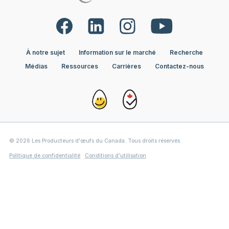
À notre sujet
Information sur le marché
Recherche
Médias
Ressources
Carrières
Contactez-nous
© 2026 Les Producteurs d'œufs du Canada. Tous droits réservés.
Politique de confidentialité
Conditions d’utilisation