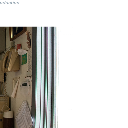
roduction