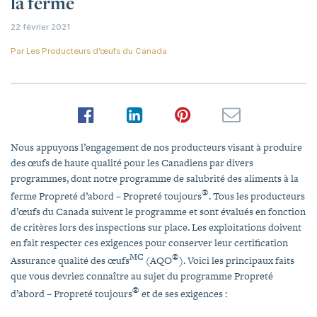
la ferme
22 février 2021
Par
Les Producteurs d’œufs du Canada
Nous appuyons l’engagement de nos producteurs visant à produire
des œufs de haute qualité pour les Canadiens par divers
programmes, dont notre programme de salubrité des aliments à la
®
ferme Propreté d’abord – Propreté toujours
. Tous les producteurs
d’œufs du Canada suivent le programme et sont évalués en fonction
de critères lors des inspections sur place. Les exploitations doivent
en fait respecter ces exigences pour conserver leur certification
MC
®
Assurance qualité des œufs
(AQO
). Voici les principaux faits
que vous devriez connaître au sujet du programme Propreté
®
d’abord – Propreté toujours
et de ses exigences :