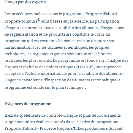
Conçu par des experts
Les procédures incluses dans le programme Propreté d’abord –
®
Propreté toujours
sont basées sur la science. La participation
d’experts de premier plan en salubrité des aliments, d’organismes
de réglementation et de producteurs constitue le cœur du
programme qui est revu tous les semestres afin d’assurer son
harmonisation avec les données scientifiques, les progrès
techniques, les règlements gouvernementaux et les bonnes
pratiques les plus récents. Le programme est fondé sur l’analyse des
risques et maîtrise des points critiques (HACCP), une approche
acceptée à l’échelle internationale pour la salubrité des aliments.
L’Agence canadienne d’inspection des aliments reconnaît que le
1
programme est solide sur le plan technique
.
Exigences du programme
Il existe 15 éléments de contrôle critique et plus de 100 éléments
supplémentaires évalués et notés dans le cadre du programme
Propreté d’abord – Propreté toujours®. Les producteurs doivent