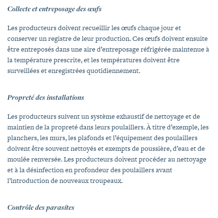
Collecte et entreposage des œufs
Les producteurs doivent recueillir les œufs chaque jour et
conserver un registre de leur production. Ces œufs doivent ensuite
être entreposés dans une aire d’entreposage réfrigérée maintenue à
la température prescrite, et les températures doivent être
surveillées et enregistrées quotidiennement.
Propreté des installations
Les producteurs suivent un système exhaustif de nettoyage et de
maintien de la propreté dans leurs poulaillers. À titre d’exemple, les
planchers, les murs, les plafonds et l’équipement des poulaillers
doivent être souvent nettoyés et exempts de poussière, d’eau et de
moulée renversée. Les producteurs doivent procéder au nettoyage
et à la désinfection en profondeur des poulaillers avant
l’introduction de nouveaux troupeaux.
Contrôle des parasites