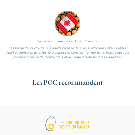
Les Producteurs d’œufs du Canada
Les Producteurs d’œufs du Canada représentent les producteurs d’œufs et les
familles agricoles dans les 10 provinces et dans les Territoires du Nord-Ouest qui
produisent des œufs locaux, frais et de haute qualité pour les Canadiens.
Les POC recommandent