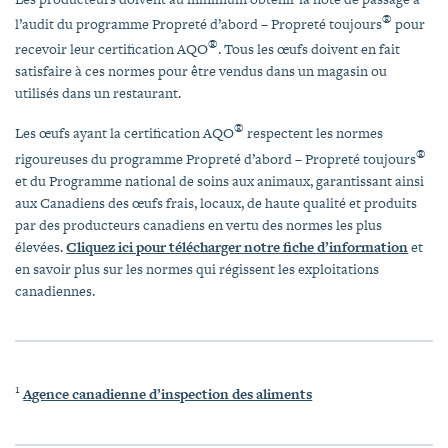
®
l’audit du programme Propreté d’abord – Propreté toujours
pour
®
recevoir leur certification AQO
. Tous les œufs doivent en fait
satisfaire à ces normes pour être vendus dans un magasin ou
utilisés dans un restaurant.
®
Les œufs ayant la certification AQO
respectent les normes
®
rigoureuses du programme Propreté d’abord – Propreté toujours
et du Programme national de soins aux animaux, garantissant ainsi
aux Canadiens des œufs frais, locaux, de haute qualité et produits
par des producteurs canadiens en vertu des normes les plus
élevées.
Cliquez ici pour télécharger notre fiche d’information
et
en savoir plus sur les normes qui régissent les exploitations
canadiennes.
1
Agence canadienne d’inspection des aliments