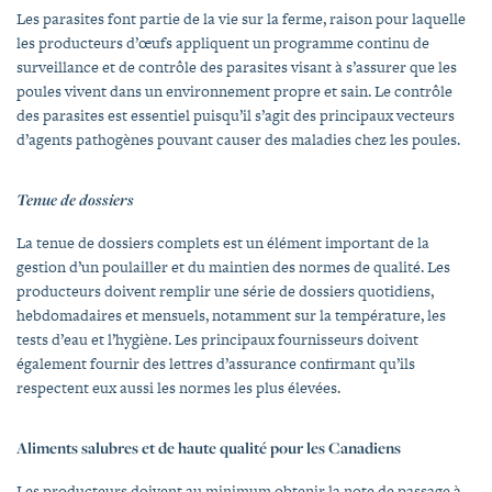
Les parasites font partie de la vie sur la ferme, raison pour laquelle
les producteurs d’œufs appliquent un programme continu de
surveillance et de contrôle des parasites visant à s’assurer que les
poules vivent dans un environnement propre et sain. Le contrôle
des parasites est essentiel puisqu’il s’agit des principaux vecteurs
d’agents pathogènes pouvant causer des maladies chez les poules.
Tenue de dossiers
La tenue de dossiers complets est un élément important de la
gestion d’un poulailler et du maintien des normes de qualité. Les
producteurs doivent remplir une série de dossiers quotidiens,
hebdomadaires et mensuels, notamment sur la température, les
tests d’eau et l’hygiène. Les principaux fournisseurs doivent
également fournir des lettres d’assurance confirmant qu’ils
respectent eux aussi les normes les plus élevées.
Aliments salubres et de haute qualité pour les Canadiens
Les producteurs doivent au minimum obtenir la note de passage à