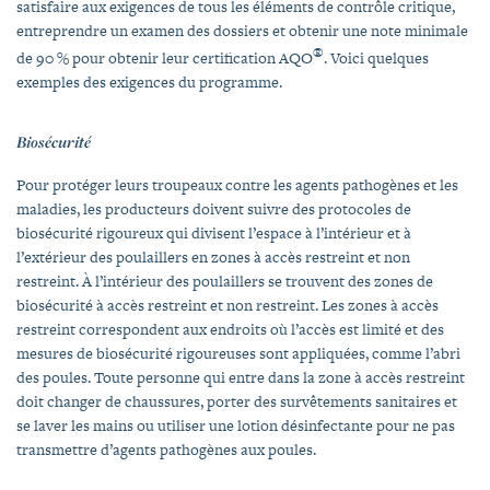
satisfaire aux exigences de tous les éléments de contrôle critique,
entreprendre un examen des dossiers et obtenir une note minimale
®
de 90 % pour obtenir leur certification AQO
. Voici quelques
exemples des exigences du programme.
Biosécurité
Pour protéger leurs troupeaux contre les agents pathogènes et les
maladies, les producteurs doivent suivre des protocoles de
biosécurité rigoureux qui divisent l’espace à l’intérieur et à
l’extérieur des poulaillers en zones à accès restreint et non
restreint. À l’intérieur des poulaillers se trouvent des zones de
biosécurité à accès restreint et non restreint. Les zones à accès
restreint correspondent aux endroits où l’accès est limité et des
mesures de biosécurité rigoureuses sont appliquées, comme l’abri
des poules. Toute personne qui entre dans la zone à accès restreint
doit changer de chaussures, porter des survêtements sanitaires et
se laver les mains ou utiliser une lotion désinfectante pour ne pas
transmettre d’agents pathogènes aux poules.