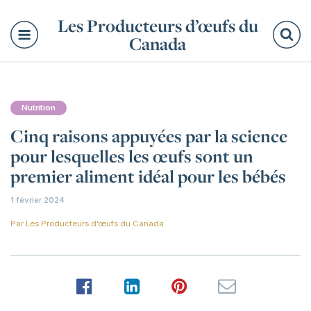
Les Producteurs d’œufs du
Canada
Re
Nutrition
Cinq raisons appuyées par la science
pour lesquelles les œufs sont un
premier aliment idéal pour les bébés
1 février 2024
Par
Les Producteurs d’œufs du Canada