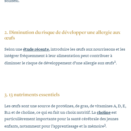
solides1.
2.
Diminution du risque de développer une allergie aux
œufs
Selon une
étude récente
, introduire les œufs aux nourrissons et les
intégrer fréquemment à leur alimentation peut contribuer à
2
diminuer le risque de développement d’une allergie aux œufs
.
3.
13
nutriments essentiels
Les œufs sont une source de protéines, de gras, de vitamines A, D, E,
B12 et de choline, ce qui en fait un choix nutritif. La
choline
est
particulièrement importante pour la santé cérébrale des jeunes
3
enfants, notamment pour l’apprentissage et la mémoire
.