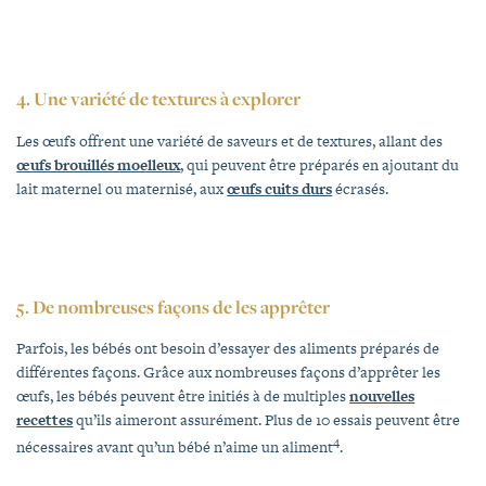
4.
Une variété de textures à explorer
Les œufs offrent une variété de saveurs et de textures, allant des
œufs brouillés moelleux
, qui peuvent être préparés en ajoutant du
lait maternel ou maternisé, aux
œufs cuits durs
écrasés.
5.
De nombreuses façons de les apprêter
Parfois, les bébés ont besoin d’essayer des aliments préparés de
différentes façons. Grâce aux nombreuses façons d’apprêter les
œufs, les bébés peuvent être initiés à de multiples
nouvelles
recettes
qu’ils aimeront assurément. Plus de 10 essais peuvent être
4
nécessaires avant qu’un bébé n’aime un aliment
.