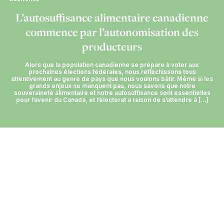
L’autosuffisance alimentaire canadienne
commence par l’autonomisation des
producteurs
Alors que la population canadienne se prépare à voter aux
prochaines élections fédérales, nous réfléchissons tous
attentivement au genre de pays que nous voulons bâtir. Même si les
grands enjeux ne manquent pas, nous savons que notre
souveraineté alimentaire et notre autosuffisance sont essentielles
pour l’avenir du Canada, et l’électorat a raison de s’attendre à […]