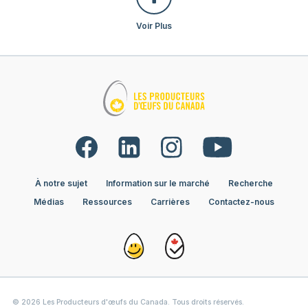
Voir Plus
À notre sujet
Information sur le marché
Recherche
Médias
Ressources
Carrières
Contactez-nous
© 2026 Les Producteurs d'œufs du Canada. Tous droits réservés.