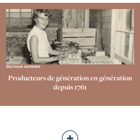
:
Qui nous sommes
Producteurs de génération en génération
depuis 1761