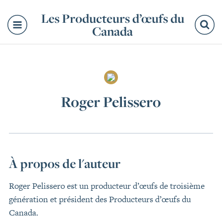
Les Producteurs d’œufs du
Canada
Re
Roger Pelissero
À propos de l'auteur
Roger Pelissero est un producteur d’œufs de troisième
génération et président des Producteurs d’œufs du
Canada.