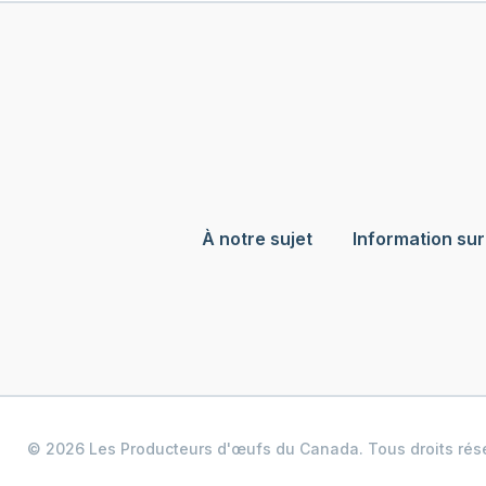
À notre sujet
Information sur
© 2026 Les Producteurs d'œufs du Canada. Tous droits rés