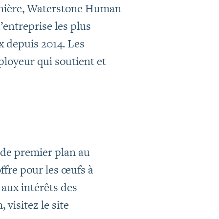
ernière, Waterstone Human
entreprise les plus
x depuis 2014. Les
oyeur qui soutient et
de premier plan au
fre pour les œufs à
 aux intérêts des
visitez le site