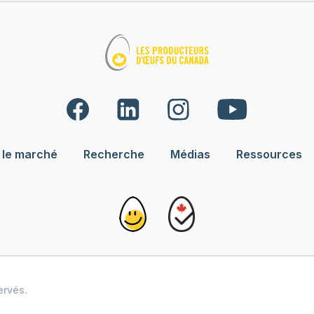
 le marché
Recherche
Médias
Ressources
ervés.