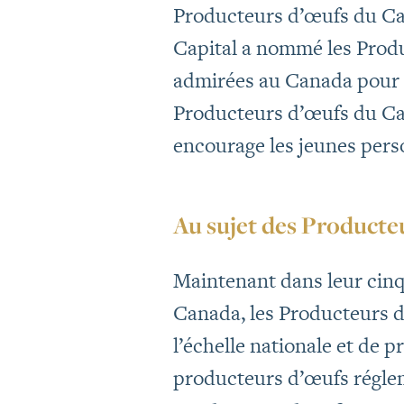
Producteurs d’œufs du Can
Capital a nommé les Produ
admirées au Canada pour u
Producteurs d’œufs du Ca
encourage les jeunes pers
Au sujet des Producte
Maintenant dans leur cin
Canada, les Producteurs d
l’échelle nationale et de 
producteurs d’œufs régleme