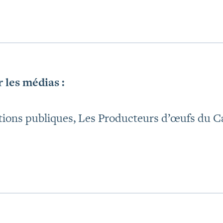
 les médias :
ations publiques, Les Producteurs d’œufs du 