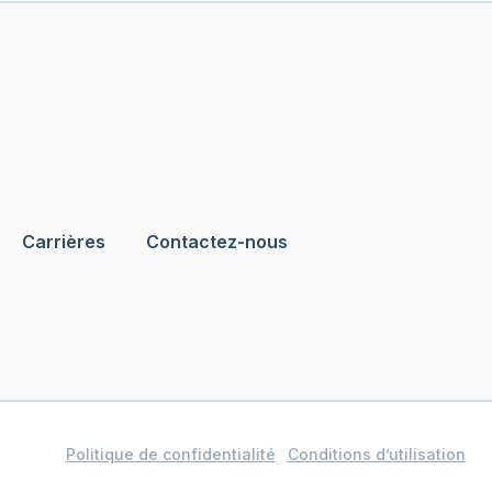
Carrières
Contactez-nous
Politique de confidentialité
Conditions d’utilisation