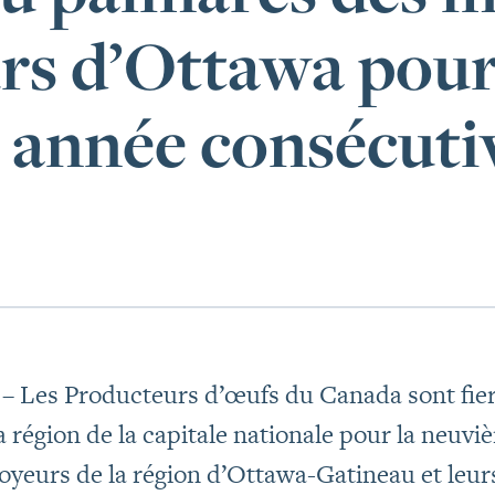
rs d’Ottawa pour
 année consécuti
– Les Producteurs d’œufs du Canada sont fier
 région de la capitale nationale pour la neuv
oyeurs de la région d’Ottawa-Gatineau et leurs 