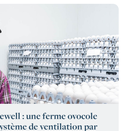
ewell : une ferme ovocole
système de ventilation par