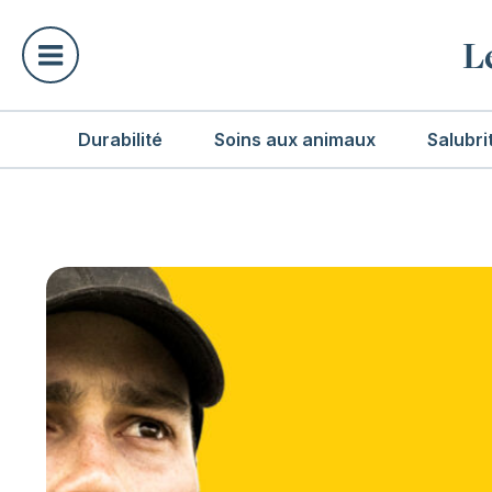
L
Durabilité
Soins aux animaux
Salubri