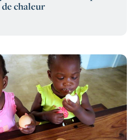
 de chaleur