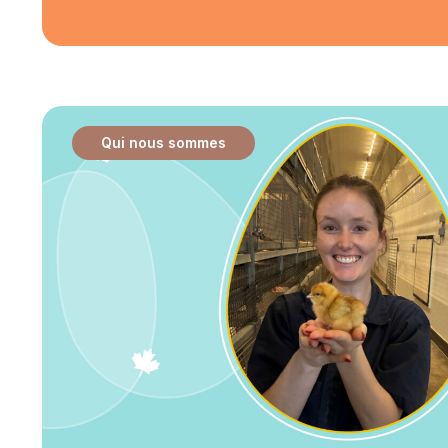
Qui nous sommes
: