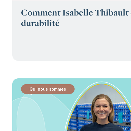
Comment Isabelle Thibault 
durabilité
Qui nous sommes
: