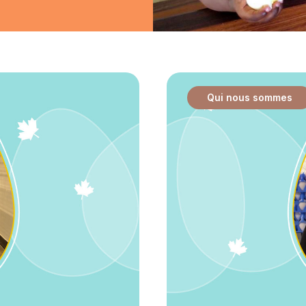
Qui nous sommes
: