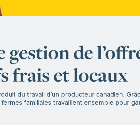
 gestion de l’off
s frais et locaux
oduit du travail d’un producteur canadien. Grâc
fermes familiales travaillent ensemble pour gard