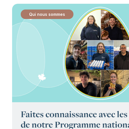
Qui nous sommes
:
Faites connaissance avec les 
de notre Programme nationa