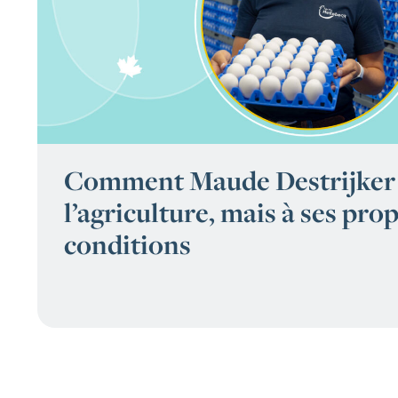
Comment Maude Destrijker 
l’agriculture, mais à ses pro
conditions