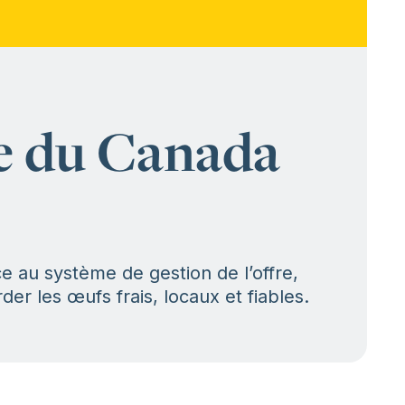
re du Canada
e au système de gestion de l’offre,
er les œufs frais, locaux et fiables.