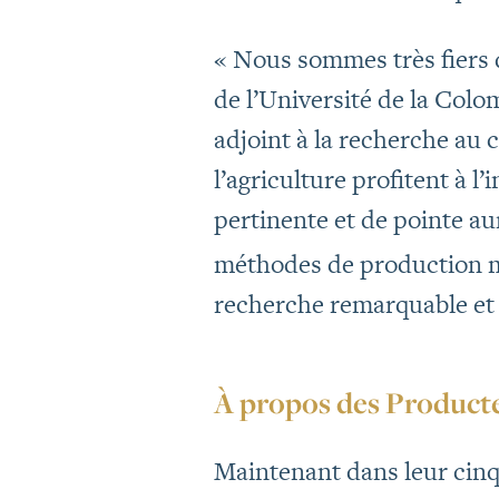
« Nous sommes très fiers
de l’Université de la Colo
adjoint à la recherche au 
l’agriculture profitent à l
pertinente et de pointe au
méthodes de production mo
recherche remarquable et 
À propos des Product
Maintenant dans leur cin