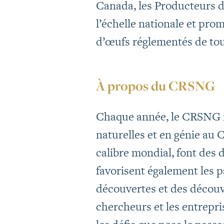
Canada, les Producteurs d
l’échelle nationale et pro
d’œufs réglementés de tout
À propos du CRSNG
Chaque année, le CRSNG in
naturelles et en génie au 
calibre mondial, font des 
favorisent également les p
découvertes et des découv
chercheurs et les entrepri