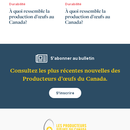
Durabilité
Durabilité
À quoi ressemble la
À quoi ressemble la
production d’œufs au
production d’œufs au
Canada?
Canada?
S'abonner au bulletin
Consultez les plus récentes nouvelles des
Producteurs d’œufs du Canada.
S'inscrire