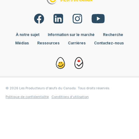
À notre sujet
Information sur le marché
Recherche
Médias
Ressources
Carrières
Contactez-nous
© 2026 Les Producteurs d'œufs du Canada. Tous droits réservés.
Politique de confidentialité
Conditions d’utilisation