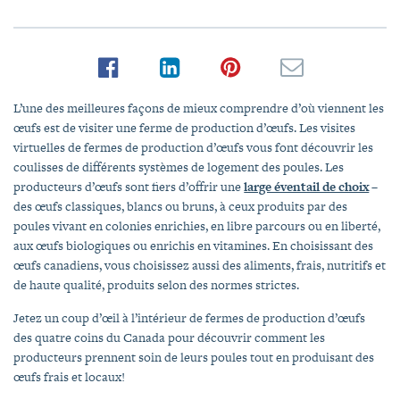
L’une des meilleures façons de mieux comprendre d’où viennent les
œufs est de visiter une ferme de production d’œufs. Les visites
virtuelles de fermes de production d’œufs vous font découvrir les
coulisses de différents systèmes de logement des poules. Les
producteurs d’œufs sont fiers d’offrir une
large éventail de choix
–
des œufs classiques, blancs ou bruns, à ceux produits par des
poules vivant en colonies enrichies, en libre parcours ou en liberté,
aux œufs biologiques ou enrichis en vitamines. En choisissant des
œufs canadiens, vous choisissez aussi des aliments, frais, nutritifs et
de haute qualité, produits selon des normes strictes.
Jetez un coup d’œil à l’intérieur de fermes de production d’œufs
des quatre coins du Canada pour découvrir comment les
producteurs prennent soin de leurs poules tout en produisant des
œufs frais et locaux!