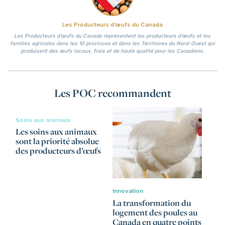
Les Producteurs d’œufs du Canada
Les Producteurs d’œufs du Canada représentent les producteurs d’œufs et les
familles agricoles dans les 10 provinces et dans les Territoires du Nord-Ouest qui
produisent des œufs locaux, frais et de haute qualité pour les Canadiens.
Les POC recommandent
Soins aux animaux
Les soins aux animaux
sont la priorité absolue
des producteurs d’œufs
Innovation
La transformation du
logement des poules au
Canada en quatre points