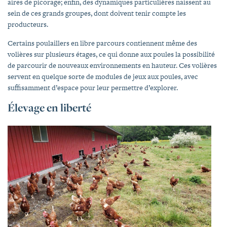
aires de picorage; enfin, des dynamiques particulières naissent au
sein de ces grands groupes, dont doivent tenir compte les
producteurs.
Certains poulaillers en libre parcours contiennent même des
volières sur plusieurs étages, ce qui donne aux poules la possibilité
de parcourir de nouveaux environnements en hauteur. Ces volières
servent en quelque sorte de modules de jeux aux poules, avec
suffisamment d’espace pour leur permettre d’explorer.
Élevage en liberté