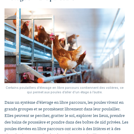
Certains poulaillers d’élevage en libre parcours contiennent des volières, ce
qui permet aux poules d’aller d’un étage à l’autre.
Dans un système d’élevage en libre parcours, les poules vivent en
grands groupes et se promènent librement dans leur poulailler.
Elles peuvent se percher, gratter le sol, explorer les lieux, prendre
des bains de poussière et pondre dans des boîtes de nid privées. Les
poules élevées en libre parcours ont accès à des litières et à des