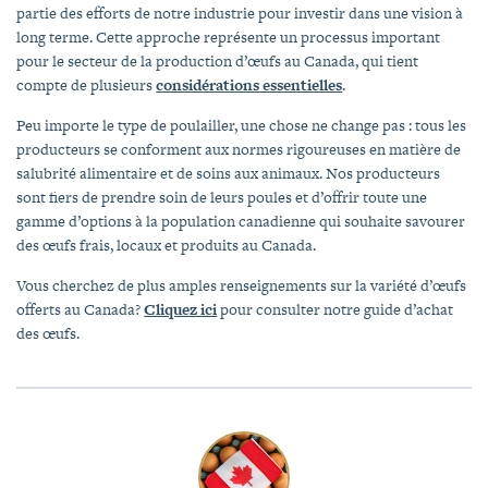
partie des efforts de notre industrie pour investir dans une vision à
long terme. Cette approche représente un processus important
pour le secteur de la production d’œufs au Canada, qui tient
compte de plusieurs
considérations essentielles
.
Peu importe le type de poulailler, une chose ne change pas : tous les
producteurs se conforment aux normes rigoureuses en matière de
salubrité alimentaire et de soins aux animaux. Nos producteurs
sont fiers de prendre soin de leurs poules et d’offrir toute une
gamme d’options à la population canadienne qui souhaite savourer
des œufs frais, locaux et produits au Canada.
Vous cherchez de plus amples renseignements sur la variété d’œufs
offerts au Canada?
Cliquez ici
pour consulter notre guide d’achat
des œufs.