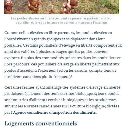
Les poules élevées en liberté peuvent se promener partout dans leur
poulailler et, lorsque le temps le permet, ont accès à l’extérieur.
Comme celles élevées en libre parcours, les poules élevées en
liberté vivent en grands groupes et se déplacent dans leur
poulailler. Certains poulaillers d’élevage en liberté comportent eux
aussi des volières à plusieurs étages que les poules peuvent
explorer. En plus des commodités présentes dans les poulaillers en
libre parcours, ces poulaillers d’élevage en liberté permettent aux
poules d’accéder à l’extérieur (selon les saisons, compte tenu de
nos hivers canadiens plutôt frisquets)!
Certaines fermes ayant aménagé des systèmes d’élevage en liberté
produisent également des œufs certifiés biologiques; leurs poules
sont nourries d’aliments certifiés biologiques et les producteurs
suivent les Normes canadiennes sur la culture biologique, dictées
par l’
Agence canadienne d’inspection des aliments
.
Logements conventionnels