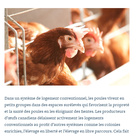
Dans un système de logement conventionnel, les poules vivent en
petits groupes dans des espaces surélevés qui favorisent la propreté
et la santé des poules en les éloignant des fientes. Les producteurs
d’œufs canadiens délaissent activement les logements
conventionnels au profit d’autres systèmes comme les colonies
enrichies, l’élevage en liberté et l’élevage en libre parcours. Cela fait