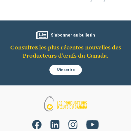
S'abonner au bulletin
Consultez les plus récentes nouvelles des
Producteurs d’œufs du Canada.
S'inscrire