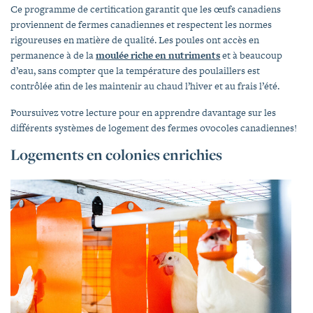
Ce programme de certification garantit que les œufs canadiens
proviennent de fermes canadiennes et respectent les normes
rigoureuses en matière de qualité. Les poules ont accès en
permanence à de la
moulée riche en nutriments
et à beaucoup
d’eau, sans compter que la température des poulaillers est
contrôlée afin de les maintenir au chaud l’hiver et au frais l’été.
Poursuivez votre lecture pour en apprendre davantage sur les
différents systèmes de logement des fermes ovocoles canadiennes!
Logements en colonies enrichies