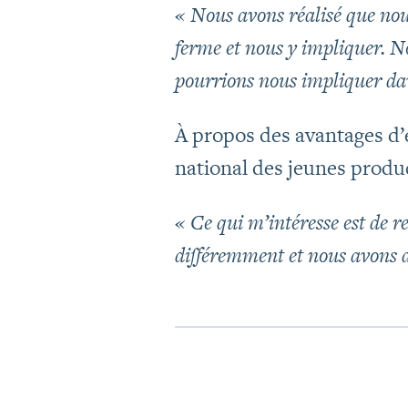
« Nous avons réalisé que nou
ferme et nous y impliquer. 
pourrions nous impliquer da
À propos des avantages d’
national des jeunes produ
« Ce qui m’intéresse est de
différemment et nous avons de