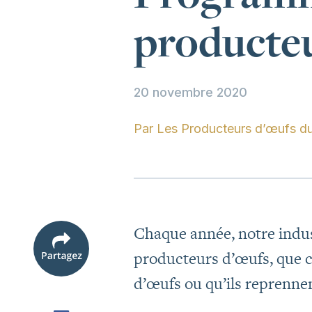
producte
20 novembre 2020
Par
Les Producteurs d’œufs d
Chaque année, notre indus
producteurs d’œufs, que c
d’œufs ou qu’ils reprennen