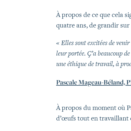
À propos de ce que cela sig
quatre ans, de grandir sur 
« Elles sont excitées de venir
leur portée. Ç’a beaucoup de 
une éthique de travail, à pro
Pascale Mageau-Béland, P
À propos du moment où Pas
d’œufs tout en travaillant