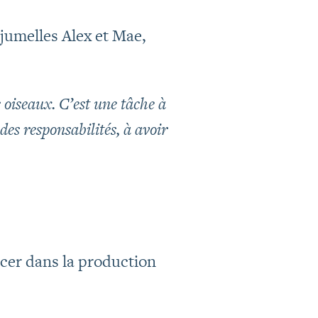
 jumelles Alex et Mae,
s oiseaux. C’est une tâche à
des responsabilités, à avoir
cer dans la production