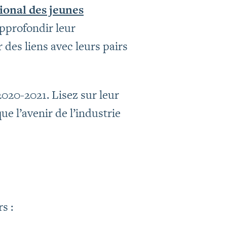
onal des jeunes
pprofondir leur
 des liens avec leurs pairs
020-2021. Lisez sur leur
e l’avenir de l’industrie
s :