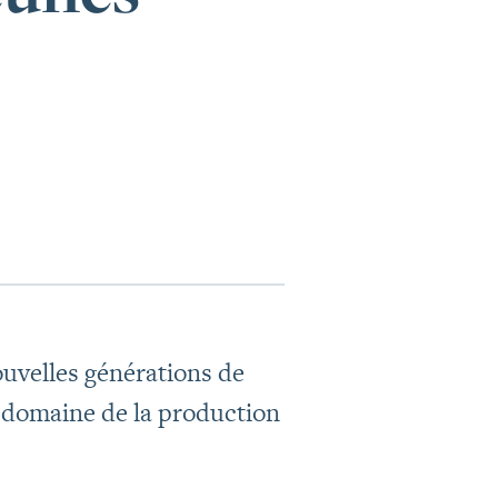
ouvelles générations de
e domaine de la production