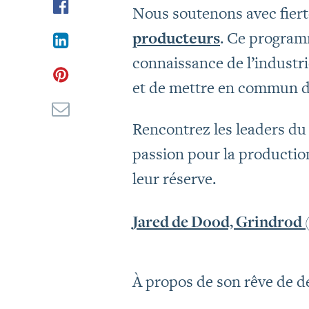
Nous soutenons avec fiert
producteurs
. Ce program
connaissance de l’industri
et de mettre en commun d
Rencontrez les leaders du
passion pour la production
leur réserve.
Jared de Dood, Grindrod
À propos de son rêve de dev