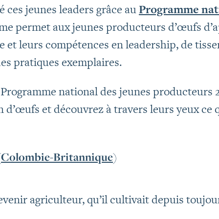
é ces jeunes leaders grâce au
Programme nati
me permet aux jeunes producteurs d’œufs d’a
e et leurs compétences en leadership, de tisser
es pratiques exemplaires.
 Programme national des jeunes producteurs 2
 d’œufs et découvrez à travers leurs yeux ce qu
 (Colombie-Britannique
)
enir agriculteur, qu’il cultivait depuis toujour