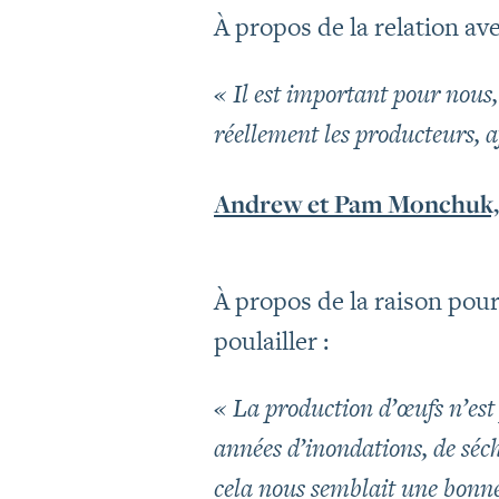
À propos de la relation a
« Il est important pour nous
réellement les producteurs, a
Andrew et Pam Monchuk,
À propos de la raison pour 
poulailler :
« La production d’œufs n’es
années d’inondations, de séch
cela nous semblait une bonne