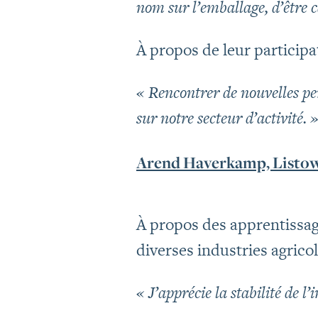
nom sur l’emballage, d’être c
À propos de leur particip
« Rencontrer de nouvelles pe
sur notre secteur d’activité. 
Arend Haverkamp, Listow
À propos des apprentissage
diverses industries agricol
« J’apprécie la stabilité de l