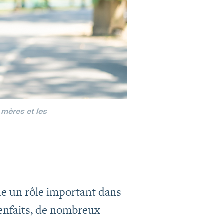
 mères et les
ue un rôle important dans
ienfaits, de nombreux