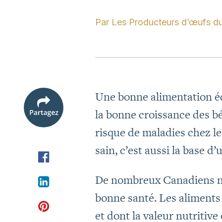
Par
Les Producteurs d’œufs d
Une bonne alimentation équ
la bonne croissance des bé
risque de maladies chez le
sain, c’est aussi la base d’
De nombreux Canadiens ne 
bonne santé. Les aliments 
et dont la valeur nutritive