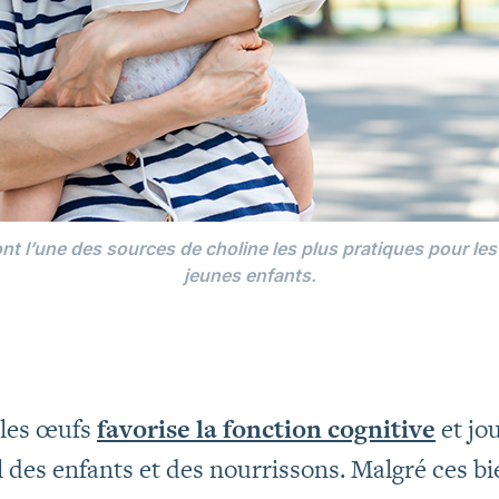
t l’une des sources de choline les plus pratiques pour les
jeunes enfants.
 les œufs
favorise la fonction cognitive
et jo
 des enfants et des nourrissons. Malgré ces b