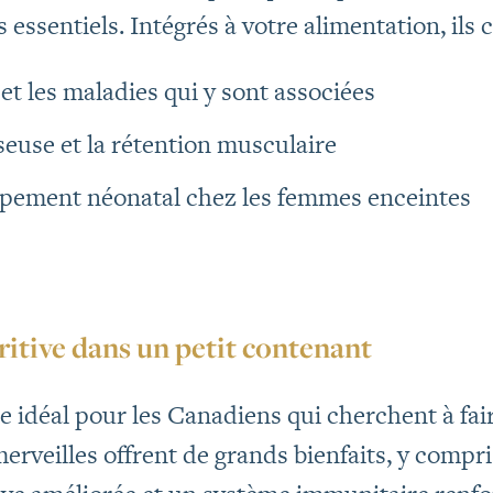
essentiels. Intégrés à votre alimentation, ils 
et les maladies qui y sont associées
seuse et la rétention musculaire
ppement néonatal chez les femmes enceintes
ritive dans un petit contenant
e idéal pour les Canadiens qui cherchent à fai
merveilles offrent de grands bienfaits, y compr