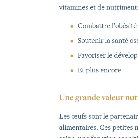
vitamines et de nutriments 
Combattre l’obésité 
Soutenir la santé os
Favoriser le dévelo
Et plus encore
Une grande valeur nut
Les œufs sont le partenair
alimentaires. Ces petites 